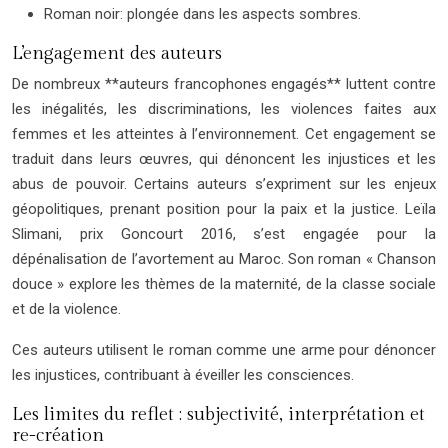
Roman noir: plongée dans les aspects sombres.
L’engagement des auteurs
De nombreux **auteurs francophones engagés** luttent contre
les inégalités, les discriminations, les violences faites aux
femmes et les atteintes à l’environnement. Cet engagement se
traduit dans leurs œuvres, qui dénoncent les injustices et les
abus de pouvoir. Certains auteurs s’expriment sur les enjeux
géopolitiques, prenant position pour la paix et la justice. Leïla
Slimani, prix Goncourt 2016, s’est engagée pour la
dépénalisation de l’avortement au Maroc. Son roman « Chanson
douce » explore les thèmes de la maternité, de la classe sociale
et de la violence.
Ces auteurs utilisent le roman comme une arme pour dénoncer
les injustices, contribuant à éveiller les consciences.
Les limites du reflet : subjectivité, interprétation et
re-création