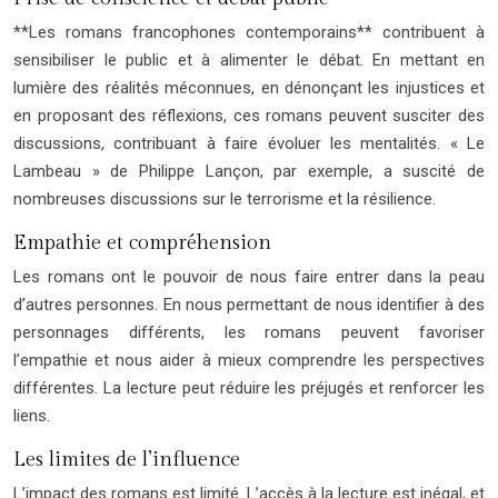
**Les romans francophones contemporains** contribuent à
sensibiliser le public et à alimenter le débat. En mettant en
lumière des réalités méconnues, en dénonçant les injustices et
en proposant des réflexions, ces romans peuvent susciter des
discussions, contribuant à faire évoluer les mentalités. « Le
Lambeau » de Philippe Lançon, par exemple, a suscité de
nombreuses discussions sur le terrorisme et la résilience.
Empathie et compréhension
Les romans ont le pouvoir de nous faire entrer dans la peau
d’autres personnes. En nous permettant de nous identifier à des
personnages différents, les romans peuvent favoriser
l’empathie et nous aider à mieux comprendre les perspectives
différentes. La lecture peut réduire les préjugés et renforcer les
liens.
Les limites de l’influence
L’impact des romans est limité. L’accès à la lecture est inégal, et