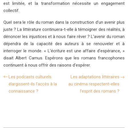
est limitée, et la transformation nécessite un engagement
collectif.
Quel sera le rôle du roman dans la construction d’un avenir plus
juste ? La littérature continuera-t-elle à témoigner des réalités, à
dénoncer les injustices et à nous faire rêver ? L’avenir du roman
dépendra de la capacité des auteurs à se renouveler et à
interroger le monde. « L’écriture est une affaire d’espérance, »
disait Albert Camus. Espérons que les romans francophones
continuent à nous offrir des raisons d’espérer.
Les podcasts culturels
Les adaptations littéraires
élargissent-ils l’accès à la
au cinéma respectent-elles
connaissance ?
l’esprit des romans ?