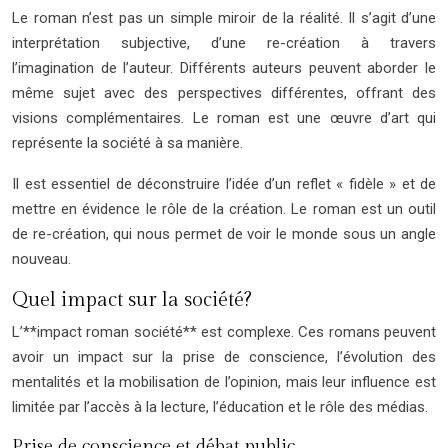
Le roman n’est pas un simple miroir de la réalité. Il s’agit d’une
interprétation subjective, d’une re-création à travers
l’imagination de l’auteur. Différents auteurs peuvent aborder le
même sujet avec des perspectives différentes, offrant des
visions complémentaires. Le roman est une œuvre d’art qui
représente la société à sa manière.
Il est essentiel de déconstruire l’idée d’un reflet « fidèle » et de
mettre en évidence le rôle de la création. Le roman est un outil
de re-création, qui nous permet de voir le monde sous un angle
nouveau.
Quel impact sur la société?
L’**impact roman société** est complexe. Ces romans peuvent
avoir un impact sur la prise de conscience, l’évolution des
mentalités et la mobilisation de l’opinion, mais leur influence est
limitée par l’accès à la lecture, l’éducation et le rôle des médias.
Prise de conscience et débat public