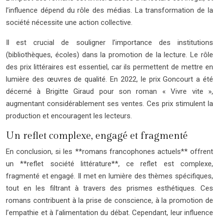
l’influence dépend du rôle des médias. La transformation de la
société nécessite une action collective.
Il est crucial de souligner l’importance des institutions
(bibliothèques, écoles) dans la promotion de la lecture. Le rôle
des prix littéraires est essentiel, car ils permettent de mettre en
lumière des œuvres de qualité. En 2022, le prix Goncourt a été
décerné à Brigitte Giraud pour son roman « Vivre vite »,
augmentant considérablement ses ventes. Ces prix stimulent la
production et encouragent les lecteurs.
Un reflet complexe, engagé et fragmenté
En conclusion, si les **romans francophones actuels** offrent
un **reflet société littérature**, ce reflet est complexe,
fragmenté et engagé. Il met en lumière des thèmes spécifiques,
tout en les filtrant à travers des prismes esthétiques. Ces
romans contribuent à la prise de conscience, à la promotion de
l’empathie et à l’alimentation du débat. Cependant, leur influence