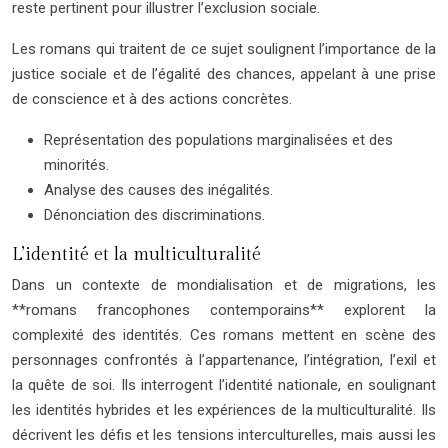
reste pertinent pour illustrer l’exclusion sociale.
Les romans qui traitent de ce sujet soulignent l’importance de la
justice sociale et de l’égalité des chances, appelant à une prise
de conscience et à des actions concrètes.
Représentation des populations marginalisées et des
minorités.
Analyse des causes des inégalités.
Dénonciation des discriminations.
L’identité et la multiculturalité
Dans un contexte de mondialisation et de migrations, les
**romans francophones contemporains** explorent la
complexité des identités. Ces romans mettent en scène des
personnages confrontés à l’appartenance, l’intégration, l’exil et
la quête de soi. Ils interrogent l’identité nationale, en soulignant
les identités hybrides et les expériences de la multiculturalité. Ils
décrivent les défis et les tensions interculturelles, mais aussi les