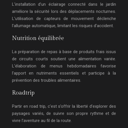
L’installation d’un éclairage connecté dans le jardin
améliore la sécurité lors des déplacements nocturnes.
L’utilisation de capteurs de mouvement déclenche
l’allumage automatique, limitant les risques d’accident.
Nutrition équilibrée
La préparation de repas à base de produits frais issus
de circuits courts soutient une alimentation variée.
L’élaboration de menus hebdomadaires favorise
l’apport en nutriments essentiels et participe à la
prévention des troubles alimentaires.
Roadtrip
Partir en road trip, c’est s’offrir la liberté d’explorer des
paysages variés, de suivre son propre rythme et de
vivre l’aventure au fil de la route.