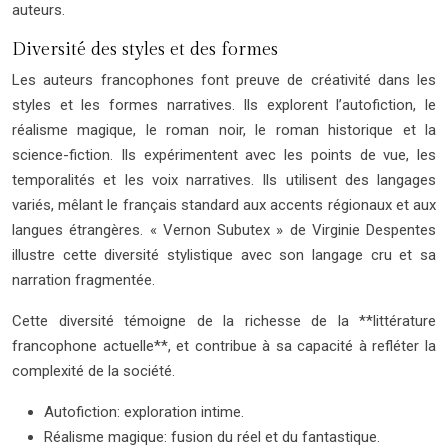
auteurs.
Diversité des styles et des formes
Les auteurs francophones font preuve de créativité dans les
styles et les formes narratives. Ils explorent l’autofiction, le
réalisme magique, le roman noir, le roman historique et la
science-fiction. Ils expérimentent avec les points de vue, les
temporalités et les voix narratives. Ils utilisent des langages
variés, mêlant le français standard aux accents régionaux et aux
langues étrangères. « Vernon Subutex » de Virginie Despentes
illustre cette diversité stylistique avec son langage cru et sa
narration fragmentée.
Cette diversité témoigne de la richesse de la **littérature
francophone actuelle**, et contribue à sa capacité à refléter la
complexité de la société.
Autofiction: exploration intime.
Réalisme magique: fusion du réel et du fantastique.