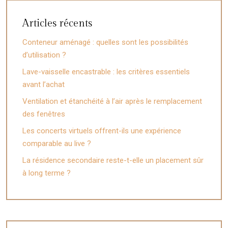
Articles récents
Conteneur aménagé : quelles sont les possibilités
d’utilisation ?
Lave-vaisselle encastrable : les critères essentiels
avant l’achat
Ventilation et étanchéité à l’air après le remplacement
des fenêtres
Les concerts virtuels offrent-ils une expérience
comparable au live ?
La résidence secondaire reste-t-elle un placement sûr
à long terme ?