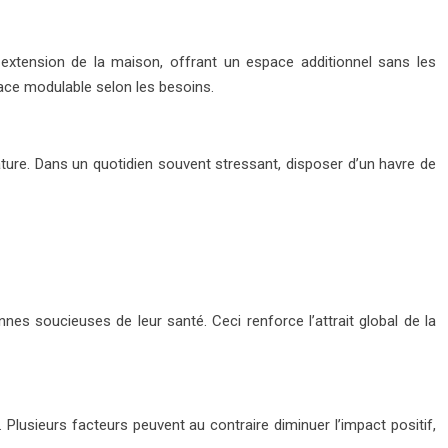
extension de la maison, offrant un espace additionnel sans les
space modulable selon les besoins.
nature. Dans un quotidien souvent stressant, disposer d’un havre de
nes soucieuses de leur santé. Ceci renforce l’attrait global de la
. Plusieurs facteurs peuvent au contraire diminuer l’impact positif,