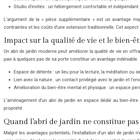
Studio d’invités : un hébergement confortable et indépendant p
L’argument de la « pièce supplémentaire » est un avantage maj
contraintes et les coûts d’une extension traditionnelle. Cet aspect
Impact sur la qualité de vie et le bien-êt
Un abri de jardin moderne peut améliorer la qualité de vie en offr
paix à quelques pas de sa porte constitue un avantage indéniable.
Espace de détente : un lieu pour la lecture, la méditation ou 
Lien avec la nature : un contact privilégié avec le jardin et l’e
Amélioration du bien-être mental et physique : un espace per
L’aménagement d’un abri de jardin en espace dédié au bien-être pe
propriété.
Quand l’abri de jardin ne constitue pa
Malgré les avantages potentiels, l’installation d’un abri de jardin