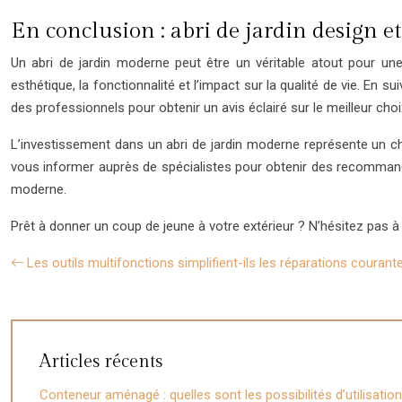
En conclusion : abri de jardin design et
Un abri de jardin moderne peut être un véritable atout pour une 
esthétique, la fonctionnalité et l’impact sur la qualité de vie. En
des professionnels pour obtenir un avis éclairé sur le meilleur choix
L’investissement dans un abri de jardin moderne représente un choi
vous informer auprès de spécialistes pour obtenir des recommandat
moderne.
Prêt à donner un coup de jeune à votre extérieur ? N’hésitez pas à 
Les outils multifonctions simplifient-ils les réparations courant
Articles récents
Conteneur aménagé : quelles sont les possibilités d’utilisation