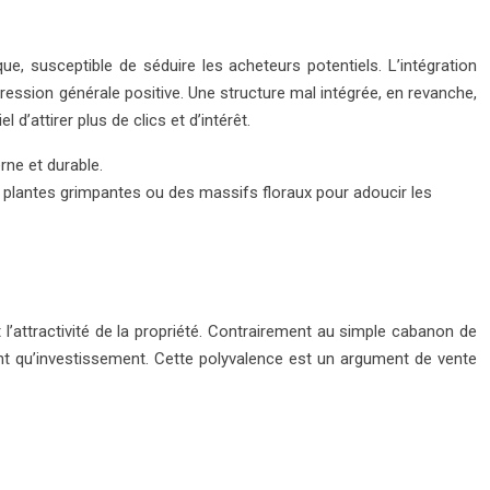
que, susceptible de séduire les acheteurs potentiels. L’intégration
ression générale positive. Une structure mal intégrée, en revanche,
d’attirer plus de clics et d’intérêt.
rne et durable.
es plantes grimpantes ou des massifs floraux pour adoucir les
 l’attractivité de la propriété. Contrairement au simple cabanon de
ant qu’investissement. Cette polyvalence est un argument de vente