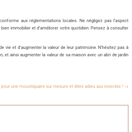
et conforme aux réglementations locales. Ne négligez pas l’aspect
e bien immobilier et d’améliorer votre quotidien. Pensez à consulter
de vie et d’augmenter la valeur de leur patrimoine. N’hésitez pas à
, et ainsi augmenter la valeur de sa maison avec un abri de jardin
 pour une moustiquaire sur mesure et dites adieu aux insectes !