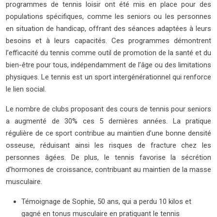
programmes de tennis loisir ont été mis en place pour des
populations spécifiques, comme les seniors ou les personnes
en situation de handicap, offrant des séances adaptées à leurs
besoins et à leurs capacités. Ces programmes démontrent
l’efficacité du tennis comme outil de promotion de la santé et du
bien-être pour tous, indépendamment de l’âge ou des limitations
physiques. Le tennis est un sport intergénérationnel qui renforce
le lien social.
Le nombre de clubs proposant des cours de tennis pour seniors
a augmenté de 30% ces 5 dernières années. La pratique
régulière de ce sport contribue au maintien d’une bonne densité
osseuse, réduisant ainsi les risques de fracture chez les
personnes âgées. De plus, le tennis favorise la sécrétion
d’hormones de croissance, contribuant au maintien de la masse
musculaire.
Témoignage de Sophie, 50 ans, qui a perdu 10 kilos et
gagné en tonus musculaire en pratiquant le tennis