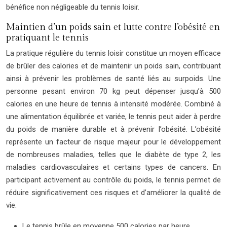
bénéfice non négligeable du tennis loisir.
Maintien d’un poids sain et lutte contre l’obésité en
pratiquant le tennis
La pratique régulière du tennis loisir constitue un moyen efficace
de brûler des calories et de maintenir un poids sain, contribuant
ainsi à prévenir les problèmes de santé liés au surpoids. Une
personne pesant environ 70 kg peut dépenser jusqu’à 500
calories en une heure de tennis à intensité modérée. Combiné à
une alimentation équilibrée et variée, le tennis peut aider à perdre
du poids de manière durable et à prévenir l’obésité. L’obésité
représente un facteur de risque majeur pour le développement
de nombreuses maladies, telles que le diabète de type 2, les
maladies cardiovasculaires et certains types de cancers. En
participant activement au contrôle du poids, le tennis permet de
réduire significativement ces risques et d’améliorer la qualité de
vie.
Le tennis brûle en moyenne 500 calories par heure.