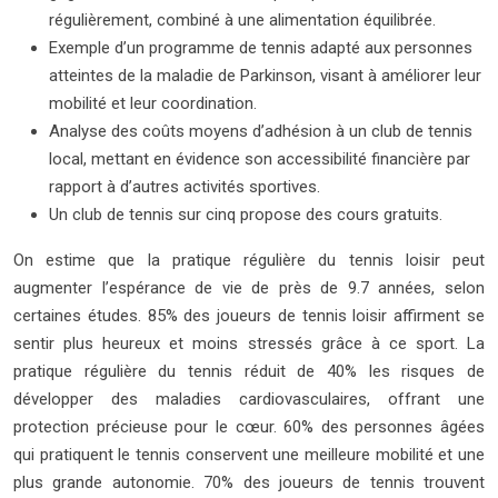
régulièrement, combiné à une alimentation équilibrée.
Exemple d’un programme de tennis adapté aux personnes
atteintes de la maladie de Parkinson, visant à améliorer leur
mobilité et leur coordination.
Analyse des coûts moyens d’adhésion à un club de tennis
local, mettant en évidence son accessibilité financière par
rapport à d’autres activités sportives.
Un club de tennis sur cinq propose des cours gratuits.
On estime que la pratique régulière du tennis loisir peut
augmenter l’espérance de vie de près de 9.7 années, selon
certaines études. 85% des joueurs de tennis loisir affirment se
sentir plus heureux et moins stressés grâce à ce sport. La
pratique régulière du tennis réduit de 40% les risques de
développer des maladies cardiovasculaires, offrant une
protection précieuse pour le cœur. 60% des personnes âgées
qui pratiquent le tennis conservent une meilleure mobilité et une
plus grande autonomie. 70% des joueurs de tennis trouvent