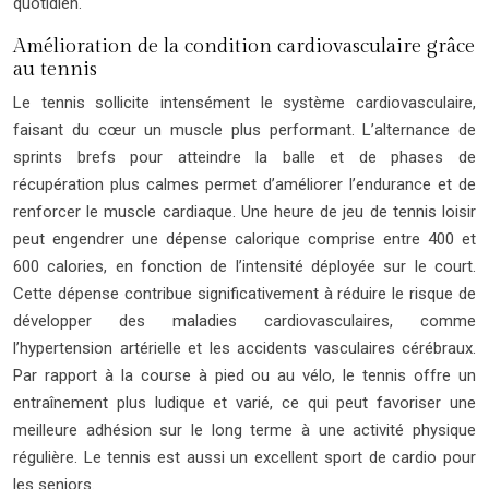
quotidien.
Amélioration de la condition cardiovasculaire grâce
au tennis
Le tennis sollicite intensément le système cardiovasculaire,
faisant du cœur un muscle plus performant. L’alternance de
sprints brefs pour atteindre la balle et de phases de
récupération plus calmes permet d’améliorer l’endurance et de
renforcer le muscle cardiaque. Une heure de jeu de tennis loisir
peut engendrer une dépense calorique comprise entre 400 et
600 calories, en fonction de l’intensité déployée sur le court.
Cette dépense contribue significativement à réduire le risque de
développer des maladies cardiovasculaires, comme
l’hypertension artérielle et les accidents vasculaires cérébraux.
Par rapport à la course à pied ou au vélo, le tennis offre un
entraînement plus ludique et varié, ce qui peut favoriser une
meilleure adhésion sur le long terme à une activité physique
régulière. Le tennis est aussi un excellent sport de cardio pour
les seniors.