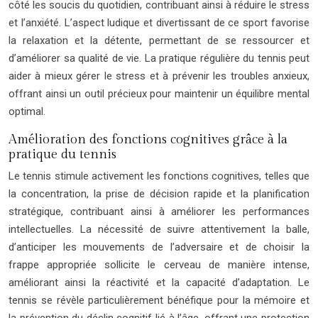
côté les soucis du quotidien, contribuant ainsi à réduire le stress
et l’anxiété. L’aspect ludique et divertissant de ce sport favorise
la relaxation et la détente, permettant de se ressourcer et
d’améliorer sa qualité de vie. La pratique régulière du tennis peut
aider à mieux gérer le stress et à prévenir les troubles anxieux,
offrant ainsi un outil précieux pour maintenir un équilibre mental
optimal.
Amélioration des fonctions cognitives grâce à la
pratique du tennis
Le tennis stimule activement les fonctions cognitives, telles que
la concentration, la prise de décision rapide et la planification
stratégique, contribuant ainsi à améliorer les performances
intellectuelles. La nécessité de suivre attentivement la balle,
d’anticiper les mouvements de l’adversaire et de choisir la
frappe appropriée sollicite le cerveau de manière intense,
améliorant ainsi la réactivité et la capacité d’adaptation. Le
tennis se révèle particulièrement bénéfique pour la mémoire et