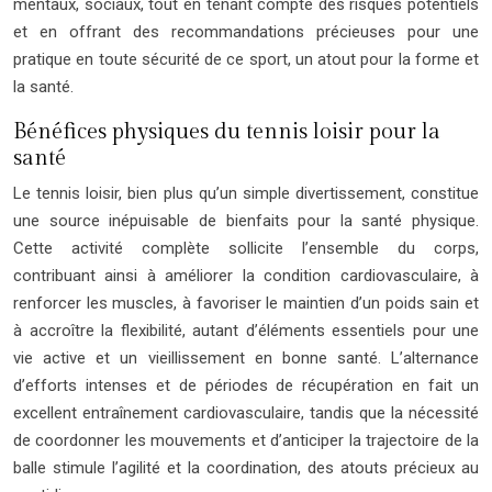
mentaux, sociaux, tout en tenant compte des risques potentiels
et en offrant des recommandations précieuses pour une
pratique en toute sécurité de ce sport, un atout pour la forme et
la santé.
Bénéfices physiques du tennis loisir pour la
santé
Le tennis loisir, bien plus qu’un simple divertissement, constitue
une source inépuisable de bienfaits pour la santé physique.
Cette activité complète sollicite l’ensemble du corps,
contribuant ainsi à améliorer la condition cardiovasculaire, à
renforcer les muscles, à favoriser le maintien d’un poids sain et
à accroître la flexibilité, autant d’éléments essentiels pour une
vie active et un vieillissement en bonne santé. L’alternance
d’efforts intenses et de périodes de récupération en fait un
excellent entraînement cardiovasculaire, tandis que la nécessité
de coordonner les mouvements et d’anticiper la trajectoire de la
balle stimule l’agilité et la coordination, des atouts précieux au