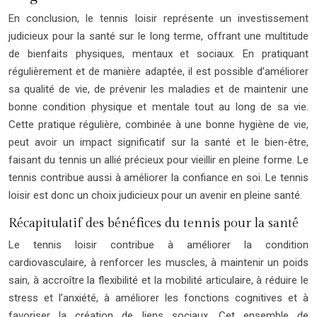
En conclusion, le tennis loisir représente un investissement
judicieux pour la santé sur le long terme, offrant une multitude
de bienfaits physiques, mentaux et sociaux. En pratiquant
régulièrement et de manière adaptée, il est possible d’améliorer
sa qualité de vie, de prévenir les maladies et de maintenir une
bonne condition physique et mentale tout au long de sa vie.
Cette pratique régulière, combinée à une bonne hygiène de vie,
peut avoir un impact significatif sur la santé et le bien-être,
faisant du tennis un allié précieux pour vieillir en pleine forme. Le
tennis contribue aussi à améliorer la confiance en soi. Le tennis
loisir est donc un choix judicieux pour un avenir en pleine santé.
Récapitulatif des bénéfices du tennis pour la santé
Le tennis loisir contribue à améliorer la condition
cardiovasculaire, à renforcer les muscles, à maintenir un poids
sain, à accroître la flexibilité et la mobilité articulaire, à réduire le
stress et l’anxiété, à améliorer les fonctions cognitives et à
favoriser la création de liens sociaux. Cet ensemble de