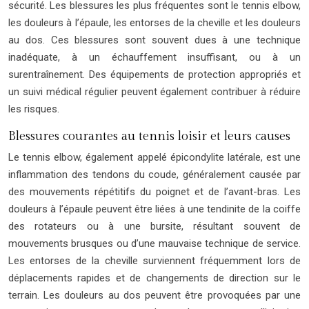
sécurité. Les blessures les plus fréquentes sont le tennis elbow,
les douleurs à l’épaule, les entorses de la cheville et les douleurs
au dos. Ces blessures sont souvent dues à une technique
inadéquate, à un échauffement insuffisant, ou à un
surentraînement. Des équipements de protection appropriés et
un suivi médical régulier peuvent également contribuer à réduire
les risques.
Blessures courantes au tennis loisir et leurs causes
Le tennis elbow, également appelé épicondylite latérale, est une
inflammation des tendons du coude, généralement causée par
des mouvements répétitifs du poignet et de l’avant-bras. Les
douleurs à l’épaule peuvent être liées à une tendinite de la coiffe
des rotateurs ou à une bursite, résultant souvent de
mouvements brusques ou d’une mauvaise technique de service.
Les entorses de la cheville surviennent fréquemment lors de
déplacements rapides et de changements de direction sur le
terrain. Les douleurs au dos peuvent être provoquées par une