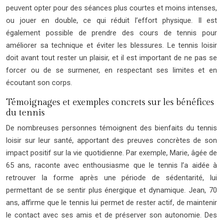
peuvent opter pour des séances plus courtes et moins intenses,
ou jouer en double, ce qui réduit l’effort physique. Il est
également possible de prendre des cours de tennis pour
améliorer sa technique et éviter les blessures. Le tennis loisir
doit avant tout rester un plaisir, et il est important de ne pas se
forcer ou de se surmener, en respectant ses limites et en
écoutant son corps.
Témoignages et exemples concrets sur les bénéfices
du tennis
De nombreuses personnes témoignent des bienfaits du tennis
loisir sur leur santé, apportant des preuves concrètes de son
impact positif sur la vie quotidienne. Par exemple, Marie, âgée de
65 ans, raconte avec enthousiasme que le tennis l’a aidée à
retrouver la forme après une période de sédentarité, lui
permettant de se sentir plus énergique et dynamique. Jean, 70
ans, affirme que le tennis lui permet de rester actif, de maintenir
le contact avec ses amis et de préserver son autonomie. Des