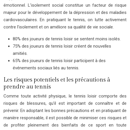
émotionnel. L’isolement social constitue un facteur de risque
majeur pour le développement de la dépression et des maladies
cardiovasculaires. En pratiquant le tennis, on lutte activement
contre l’isolement et on améliore sa qualité de vie sociale.
80% des joueurs de tennis loisir se sentent moins isolés.
75% des joueurs de tennis loisir créent de nouvelles
amitiés.
65% des joueurs de tennis loisir participent à des
événements sociaux liés au tennis.
Les risques potentiels et les précautions à
prendre au tennis
Comme toute activité physique, le tennis loisir comporte des
risques de blessures, qu’il est important de connaître et de
prévenir. En adoptant les bonnes précautions et en pratiquant de
manière responsable, il est possible de minimiser ces risques et
de profiter pleinement des bienfaits de ce sport en toute