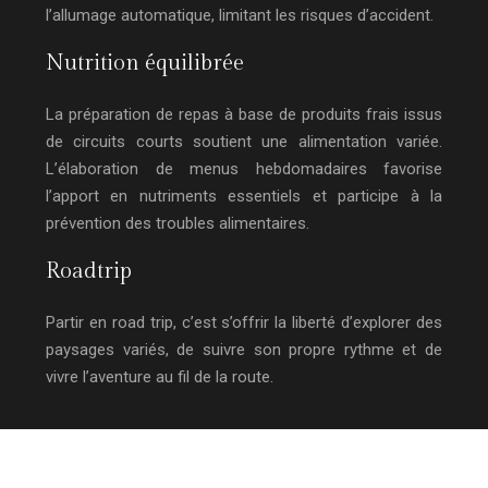
l’allumage automatique, limitant les risques d’accident.
Nutrition équilibrée
La préparation de repas à base de produits frais issus
de circuits courts soutient une alimentation variée.
L’élaboration de menus hebdomadaires favorise
l’apport en nutriments essentiels et participe à la
prévention des troubles alimentaires.
Roadtrip
Partir en road trip, c’est s’offrir la liberté d’explorer des
paysages variés, de suivre son propre rythme et de
vivre l’aventure au fil de la route.
L’Info en temps réel : ne ratez rien de l’actualité !