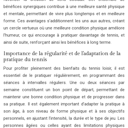
bénéfices synergiques contribue à une meilleure santé physique
et mentale, permettant de vivre plus longtemps et en meilleure
forme. Ces avantages s’additionnent les uns aux autres, créant
un cercle vertueux où une meilleure condition physique améliore
l’humeur, ce qui encourage à pratiquer davantage de tennis, et
ainsi de suite, renforçant ainsi les bénéfices à long terme.
Importance de la régularité et de l’adaptation de la
pratique du tennis
Pour profiter pleinement des bienfaits du tennis loisir, il est
essentiel de le pratiquer régulièrement, en programmant des
séances à intervalles réguliers. Une ou deux séances par
semaine constituent un bon point de départ, permettant de
maintenir une bonne condition physique et de progresser dans
sa pratique. Il est également important d’adapter la pratique à
son âge, à son niveau de forme physique et à ses objectifs
personnels, en ajustant l’intensité, la durée et le type de jeu. Les
personnes âgées ou celles ayant des limitations physiques