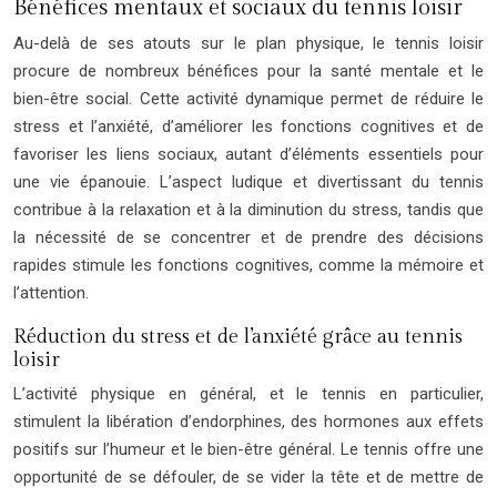
Bénéfices mentaux et sociaux du tennis loisir
Au-delà de ses atouts sur le plan physique, le tennis loisir
procure de nombreux bénéfices pour la santé mentale et le
bien-être social. Cette activité dynamique permet de réduire le
stress et l’anxiété, d’améliorer les fonctions cognitives et de
favoriser les liens sociaux, autant d’éléments essentiels pour
une vie épanouie. L’aspect ludique et divertissant du tennis
contribue à la relaxation et à la diminution du stress, tandis que
la nécessité de se concentrer et de prendre des décisions
rapides stimule les fonctions cognitives, comme la mémoire et
l’attention.
Réduction du stress et de l’anxiété grâce au tennis
loisir
L’activité physique en général, et le tennis en particulier,
stimulent la libération d’endorphines, des hormones aux effets
positifs sur l’humeur et le bien-être général. Le tennis offre une
opportunité de se défouler, de se vider la tête et de mettre de