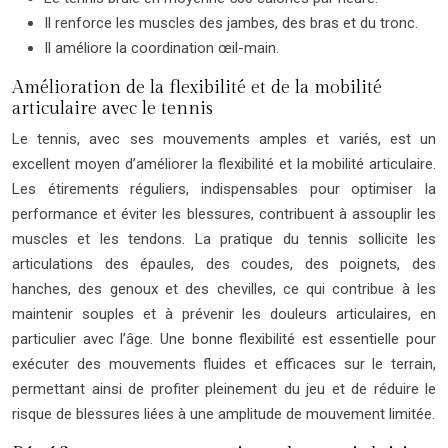
Il renforce les muscles des jambes, des bras et du tronc.
Il améliore la coordination œil-main.
Amélioration de la flexibilité et de la mobilité
articulaire avec le tennis
Le tennis, avec ses mouvements amples et variés, est un
excellent moyen d’améliorer la flexibilité et la mobilité articulaire.
Les étirements réguliers, indispensables pour optimiser la
performance et éviter les blessures, contribuent à assouplir les
muscles et les tendons. La pratique du tennis sollicite les
articulations des épaules, des coudes, des poignets, des
hanches, des genoux et des chevilles, ce qui contribue à les
maintenir souples et à prévenir les douleurs articulaires, en
particulier avec l’âge. Une bonne flexibilité est essentielle pour
exécuter des mouvements fluides et efficaces sur le terrain,
permettant ainsi de profiter pleinement du jeu et de réduire le
risque de blessures liées à une amplitude de mouvement limitée.