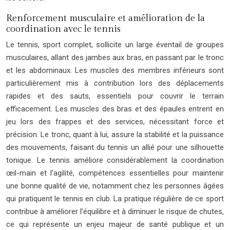
Renforcement musculaire et amélioration de la
coordination avec le tennis
Le tennis, sport complet, sollicite un large éventail de groupes
musculaires, allant des jambes aux bras, en passant par le tronc
et les abdominaux. Les muscles des membres inférieurs sont
particulièrement mis à contribution lors des déplacements
rapides et des sauts, essentiels pour couvrir le terrain
efficacement. Les muscles des bras et des épaules entrent en
jeu lors des frappes et des services, nécessitant force et
précision. Le tronc, quant à lui, assure la stabilité et la puissance
des mouvements, faisant du tennis un allié pour une silhouette
tonique. Le tennis améliore considérablement la coordination
œil-main et l’agilité, compétences essentielles pour maintenir
une bonne qualité de vie, notamment chez les personnes âgées
qui pratiquent le tennis en club. La pratique régulière de ce sport
contribue à améliorer l’équilibre et à diminuer le risque de chutes,
ce qui représente un enjeu majeur de santé publique et un