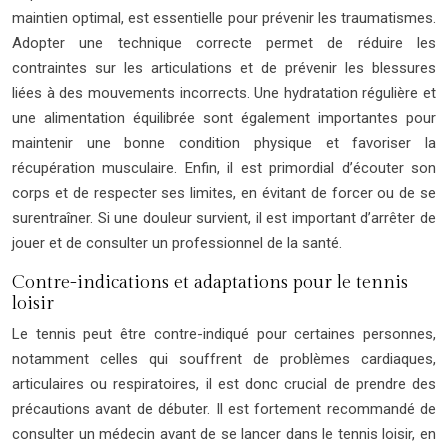
maintien optimal, est essentielle pour prévenir les traumatismes.
Adopter une technique correcte permet de réduire les
contraintes sur les articulations et de prévenir les blessures
liées à des mouvements incorrects. Une hydratation régulière et
une alimentation équilibrée sont également importantes pour
maintenir une bonne condition physique et favoriser la
récupération musculaire. Enfin, il est primordial d’écouter son
corps et de respecter ses limites, en évitant de forcer ou de se
surentraîner. Si une douleur survient, il est important d’arrêter de
jouer et de consulter un professionnel de la santé.
Contre-indications et adaptations pour le tennis
loisir
Le tennis peut être contre-indiqué pour certaines personnes,
notamment celles qui souffrent de problèmes cardiaques,
articulaires ou respiratoires, il est donc crucial de prendre des
précautions avant de débuter. Il est fortement recommandé de
consulter un médecin avant de se lancer dans le tennis loisir, en