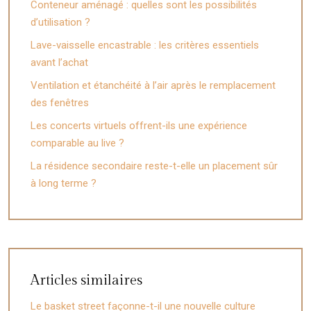
Conteneur aménagé : quelles sont les possibilités
d’utilisation ?
Lave-vaisselle encastrable : les critères essentiels
avant l’achat
Ventilation et étanchéité à l’air après le remplacement
des fenêtres
Les concerts virtuels offrent-ils une expérience
comparable au live ?
La résidence secondaire reste-t-elle un placement sûr
à long terme ?
Articles similaires
Le basket street façonne-t-il une nouvelle culture