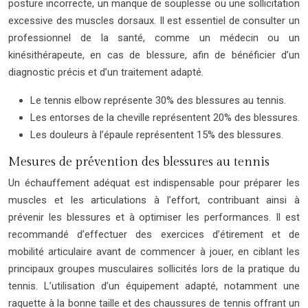
posture incorrecte, un manque de souplesse ou une sollicitation
excessive des muscles dorsaux. Il est essentiel de consulter un
professionnel de la santé, comme un médecin ou un
kinésithérapeute, en cas de blessure, afin de bénéficier d’un
diagnostic précis et d’un traitement adapté.
Le tennis elbow représente 30% des blessures au tennis.
Les entorses de la cheville représentent 20% des blessures.
Les douleurs à l’épaule représentent 15% des blessures.
Mesures de prévention des blessures au tennis
Un échauffement adéquat est indispensable pour préparer les
muscles et les articulations à l’effort, contribuant ainsi à
prévenir les blessures et à optimiser les performances. Il est
recommandé d’effectuer des exercices d’étirement et de
mobilité articulaire avant de commencer à jouer, en ciblant les
principaux groupes musculaires sollicités lors de la pratique du
tennis. L’utilisation d’un équipement adapté, notamment une
raquette à la bonne taille et des chaussures de tennis offrant un