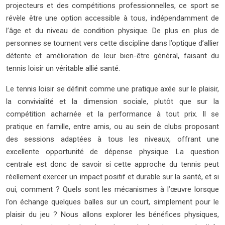
projecteurs et des compétitions professionnelles, ce sport se
révèle être une option accessible à tous, indépendamment de
l’âge et du niveau de condition physique. De plus en plus de
personnes se tournent vers cette discipline dans l’optique d’allier
détente et amélioration de leur bien-être général, faisant du
tennis loisir un véritable allié santé.
Le tennis loisir se définit comme une pratique axée sur le plaisir,
la convivialité et la dimension sociale, plutôt que sur la
compétition acharnée et la performance à tout prix. Il se
pratique en famille, entre amis, ou au sein de clubs proposant
des sessions adaptées à tous les niveaux, offrant une
excellente opportunité de dépense physique. La question
centrale est donc de savoir si cette approche du tennis peut
réellement exercer un impact positif et durable sur la santé, et si
oui, comment ? Quels sont les mécanismes à l’œuvre lorsque
l’on échange quelques balles sur un court, simplement pour le
plaisir du jeu ? Nous allons explorer les bénéfices physiques,