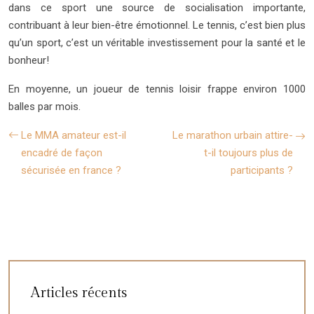
dans ce sport une source de socialisation importante,
contribuant à leur bien-être émotionnel. Le tennis, c’est bien plus
qu’un sport, c’est un véritable investissement pour la santé et le
bonheur!
En moyenne, un joueur de tennis loisir frappe environ 1000
balles par mois.
Le MMA amateur est-il
Le marathon urbain attire-
encadré de façon
t-il toujours plus de
sécurisée en france ?
participants ?
Articles récents