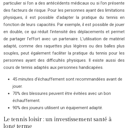
particulier si l’on a des antécédents médicaux ou si l’on présente
des facteurs de risque. Pour les personnes ayant des limitations
physiques, il est possible d’adapter la pratique du tennis en
fonction de leurs capacités. Par exemple, il est possible de jouer
en double, ce qui réduit l’intensité des déplacements et permet
de partager l’effort avec un partenaire. L’utilisation de matériel
adapté, comme des raquettes plus légères ou des balles plus
souples, peut également faciliter la pratique du tennis pour les
personnes ayant des difficultés physiques. Il existe aussi des
cours de tennis adaptés aux personnes handicapées.
45 minutes d’échauffement sont recommandées avant de
jouer.
70% des blessures peuvent être évitées avec un bon
échauffement.
90% des joueurs utilisent un équipement adapté.
Le tennis loisir : un investissement santé à
long terme