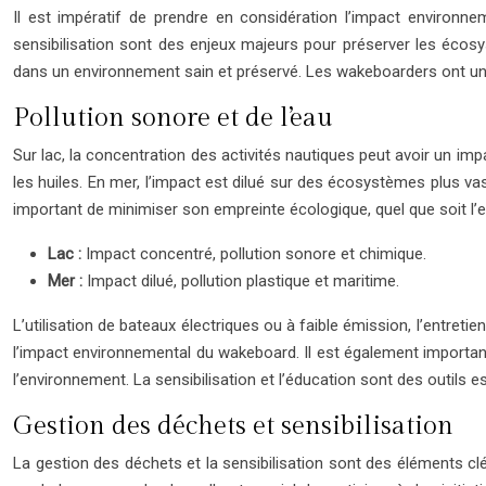
Il est impératif de prendre en considération l’impact environne
sensibilisation sont des enjeux majeurs pour préserver les écosys
dans un environnement sain et préservé. Les wakeboarders ont un 
Pollution sonore et de l’eau
Sur lac, la concentration des activités nautiques peut avoir un im
les huiles. En mer, l’impact est dilué sur des écosystèmes plus va
important de minimiser son empreinte écologique, quel que soit l’
Lac :
Impact concentré, pollution sonore et chimique.
Mer :
Impact dilué, pollution plastique et maritime.
L’utilisation de bateaux électriques ou à faible émission, l’entretie
l’impact environnemental du wakeboard. Il est également important 
l’environnement. La sensibilisation et l’éducation sont des outils
Gestion des déchets et sensibilisation
La gestion des déchets et la sensibilisation sont des éléments clé