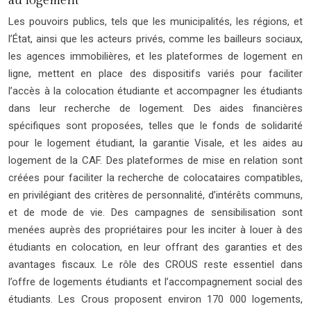
au logement
Les pouvoirs publics, tels que les municipalités, les régions, et
l’État, ainsi que les acteurs privés, comme les bailleurs sociaux,
les agences immobilières, et les plateformes de logement en
ligne, mettent en place des dispositifs variés pour faciliter
l’accès à la colocation étudiante et accompagner les étudiants
dans leur recherche de logement. Des aides financières
spécifiques sont proposées, telles que le fonds de solidarité
pour le logement étudiant, la garantie Visale, et les aides au
logement de la CAF. Des plateformes de mise en relation sont
créées pour faciliter la recherche de colocataires compatibles,
en privilégiant des critères de personnalité, d’intérêts communs,
et de mode de vie. Des campagnes de sensibilisation sont
menées auprès des propriétaires pour les inciter à louer à des
étudiants en colocation, en leur offrant des garanties et des
avantages fiscaux. Le rôle des CROUS reste essentiel dans
l’offre de logements étudiants et l’accompagnement social des
étudiants. Les Crous proposent environ 170 000 logements,