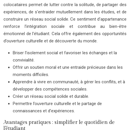
colocataires permet de lutter contre la solitude, de partager des
expériences, de s’entraider mutuellement dans les études, et de
construire un réseau social solide. Ce sentiment d’appartenance
renforce l’intégration sociale et contribue au bien-être
émotionnel de l’étudiant. Cela offre également des opportunités
d’ouverture culturelle et de découverte du monde.
Briser l’isolement social et favoriser les échanges et la
convivialité.
Offrir un soutien moral et une entraide précieuse dans les
moments difficiles.
Apprendre à vivre en communauté, à gérer les conflits, et à
développer des compétences sociales.
Créer un réseau social solide et durable.
Permettre l’ouverture culturelle et le partage de
connaissances et d’expériences.
Avantages pratiques : simplifier le quotidien de
l’étudiant