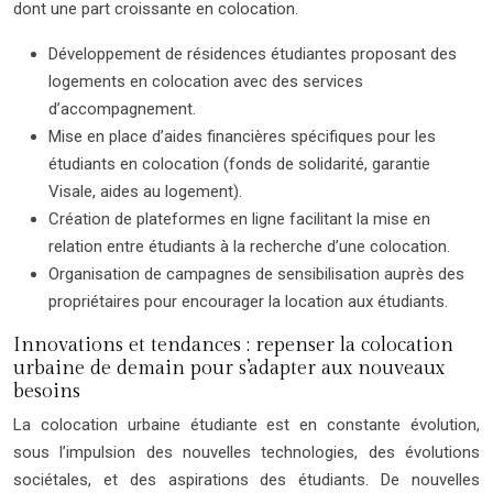
dont une part croissante en colocation.
Développement de résidences étudiantes proposant des
logements en colocation avec des services
d’accompagnement.
Mise en place d’aides financières spécifiques pour les
étudiants en colocation (fonds de solidarité, garantie
Visale, aides au logement).
Création de plateformes en ligne facilitant la mise en
relation entre étudiants à la recherche d’une colocation.
Organisation de campagnes de sensibilisation auprès des
propriétaires pour encourager la location aux étudiants.
Innovations et tendances : repenser la colocation
urbaine de demain pour s’adapter aux nouveaux
besoins
La colocation urbaine étudiante est en constante évolution,
sous l’impulsion des nouvelles technologies, des évolutions
sociétales, et des aspirations des étudiants. De nouvelles