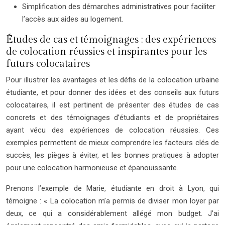
Simplification des démarches administratives pour faciliter
l’accès aux aides au logement.
Études de cas et témoignages : des expériences
de colocation réussies et inspirantes pour les
futurs colocataires
Pour illustrer les avantages et les défis de la colocation urbaine
étudiante, et pour donner des idées et des conseils aux futurs
colocataires, il est pertinent de présenter des études de cas
concrets et des témoignages d’étudiants et de propriétaires
ayant vécu des expériences de colocation réussies. Ces
exemples permettent de mieux comprendre les facteurs clés de
succès, les pièges à éviter, et les bonnes pratiques à adopter
pour une colocation harmonieuse et épanouissante.
Prenons l’exemple de Marie, étudiante en droit à Lyon, qui
témoigne : « La colocation m’a permis de diviser mon loyer par
deux, ce qui a considérablement allégé mon budget. J’ai