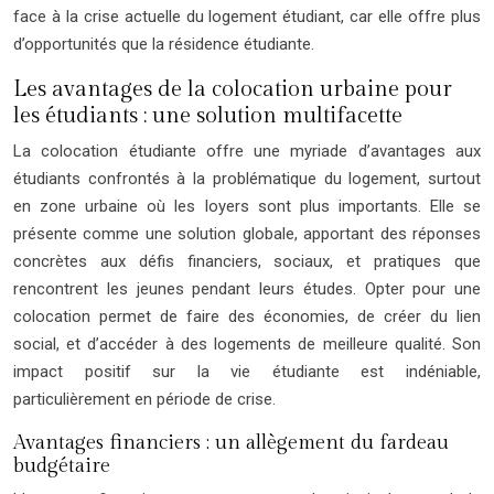
face à la crise actuelle du logement étudiant, car elle offre plus
d’opportunités que la résidence étudiante.
Les avantages de la colocation urbaine pour
les étudiants : une solution multifacette
La colocation étudiante offre une myriade d’avantages aux
étudiants confrontés à la problématique du logement, surtout
en zone urbaine où les loyers sont plus importants. Elle se
présente comme une solution globale, apportant des réponses
concrètes aux défis financiers, sociaux, et pratiques que
rencontrent les jeunes pendant leurs études. Opter pour une
colocation permet de faire des économies, de créer du lien
social, et d’accéder à des logements de meilleure qualité. Son
impact positif sur la vie étudiante est indéniable,
particulièrement en période de crise.
Avantages financiers : un allègement du fardeau
budgétaire