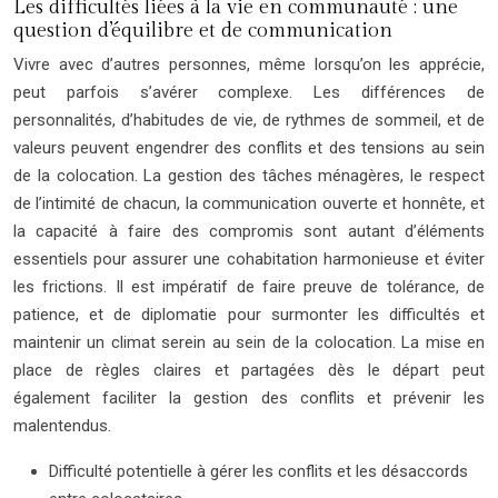
Les difficultés liées à la vie en communauté : une
question d’équilibre et de communication
Vivre avec d’autres personnes, même lorsqu’on les apprécie,
peut parfois s’avérer complexe. Les différences de
personnalités, d’habitudes de vie, de rythmes de sommeil, et de
valeurs peuvent engendrer des conflits et des tensions au sein
de la colocation. La gestion des tâches ménagères, le respect
de l’intimité de chacun, la communication ouverte et honnête, et
la capacité à faire des compromis sont autant d’éléments
essentiels pour assurer une cohabitation harmonieuse et éviter
les frictions. Il est impératif de faire preuve de tolérance, de
patience, et de diplomatie pour surmonter les difficultés et
maintenir un climat serein au sein de la colocation. La mise en
place de règles claires et partagées dès le départ peut
également faciliter la gestion des conflits et prévenir les
malentendus.
Difficulté potentielle à gérer les conflits et les désaccords