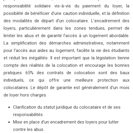
responsabilité solidaire vis-à-vis du paiement du loyer, la
possibilité de bénéficier d’une caution individuelle, et la définition
des modalités de départ d’un colocataire. L’encadrement des
loyers, particulièrement dans les zones tendues, permet de
limiter les abus et de garantir l’accès à un logement abordable.
La simplification des démarches administratives, notamment
pour l’accès aux aides au logement, facilite la vie des étudiants
et réduit les inégalités. Il est important que la législation tienne
compte des réalités de la colocation et encourage les bonnes
pratiques. 65% des contrats de colocation sont des baux
individuels, ce qui offre une meilleure protection aux
colocataires. Le dépôt de garantie est généralement d’un mois
de loyer hors charges.
Clarification du statut juridique du colocataire et de ses
responsabilités.
Mise en place d’un encadrement des loyers pour lutter
contre les abus.