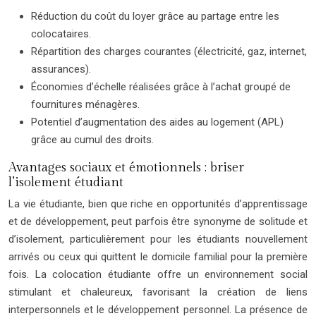
Réduction du coût du loyer grâce au partage entre les
colocataires.
Répartition des charges courantes (électricité, gaz, internet,
assurances).
Économies d’échelle réalisées grâce à l’achat groupé de
fournitures ménagères.
Potentiel d’augmentation des aides au logement (APL)
grâce au cumul des droits.
Avantages sociaux et émotionnels : briser
l’isolement étudiant
La vie étudiante, bien que riche en opportunités d’apprentissage
et de développement, peut parfois être synonyme de solitude et
d’isolement, particulièrement pour les étudiants nouvellement
arrivés ou ceux qui quittent le domicile familial pour la première
fois. La colocation étudiante offre un environnement social
stimulant et chaleureux, favorisant la création de liens
interpersonnels et le développement personnel. La présence de