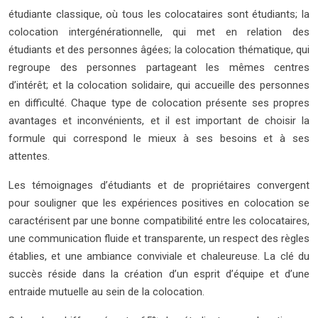
étudiante classique, où tous les colocataires sont étudiants; la
colocation intergénérationnelle, qui met en relation des
étudiants et des personnes âgées; la colocation thématique, qui
regroupe des personnes partageant les mêmes centres
d’intérêt; et la colocation solidaire, qui accueille des personnes
en difficulté. Chaque type de colocation présente ses propres
avantages et inconvénients, et il est important de choisir la
formule qui correspond le mieux à ses besoins et à ses
attentes.
Les témoignages d’étudiants et de propriétaires convergent
pour souligner que les expériences positives en colocation se
caractérisent par une bonne compatibilité entre les colocataires,
une communication fluide et transparente, un respect des règles
établies, et une ambiance conviviale et chaleureuse. La clé du
succès réside dans la création d’un esprit d’équipe et d’une
entraide mutuelle au sein de la colocation.