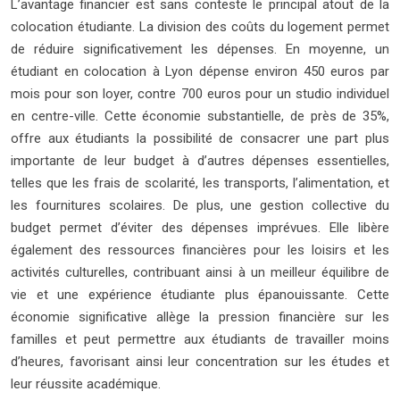
L’avantage financier est sans conteste le principal atout de la
colocation étudiante. La division des coûts du logement permet
de réduire significativement les dépenses. En moyenne, un
étudiant en colocation à Lyon dépense environ 450 euros par
mois pour son loyer, contre 700 euros pour un studio individuel
en centre-ville. Cette économie substantielle, de près de 35%,
offre aux étudiants la possibilité de consacrer une part plus
importante de leur budget à d’autres dépenses essentielles,
telles que les frais de scolarité, les transports, l’alimentation, et
les fournitures scolaires. De plus, une gestion collective du
budget permet d’éviter des dépenses imprévues. Elle libère
également des ressources financières pour les loisirs et les
activités culturelles, contribuant ainsi à un meilleur équilibre de
vie et une expérience étudiante plus épanouissante. Cette
économie significative allège la pression financière sur les
familles et peut permettre aux étudiants de travailler moins
d’heures, favorisant ainsi leur concentration sur les études et
leur réussite académique.