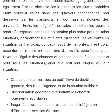
premiers mois de loyer. La discrimination géographique peut
également être un obstacle, les logements les plus abordables
étant souvent situés dans des quartiers périphériques, mal
desservis par les transports en commun et éloignés des
universités. Enfin, les inégalités sociales et culturelles peuvent
rendre l’intégration dans une colocation plus ardue pour certains
étudiants, notamment les étudiants étrangers, les étudiants en
situation de handicap, ou ceux issus de minorités. Il est donc
essentiel de mettre en place des dispositifs spécifiques pour
favoriser l’égalité des chances et garantir l’accès à la colocation
pour tous les étudiants, quel que soit leur origine ou leur
situation.
Obstacles financiers liés au coût élevé du dépôt de
garantie, des frais d’agence, et de la caution solidaire.
Discrimination géographique limitant les choix de
logements abordables.
Inégalités sociales et culturelles rendant l’intégration
difficile pour certains étudiants.