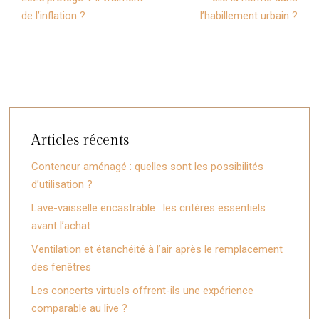
de l’inflation ?
l’habillement urbain ?
Articles récents
Conteneur aménagé : quelles sont les possibilités
d’utilisation ?
Lave-vaisselle encastrable : les critères essentiels
avant l’achat
Ventilation et étanchéité à l’air après le remplacement
des fenêtres
Les concerts virtuels offrent-ils une expérience
comparable au live ?