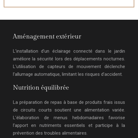
Aménagement extérieur
L’installation d’un éclairage connecté dans le jardin
améliore la sécurité lors des déplacements nocturnes.
L’utilisation de capteurs de mouvement déclenche
l’allumage automatique, limitant les risques d’accident.
Nutrition équilibrée
La préparation de repas à base de produits frais issus
de circuits courts soutient une alimentation variée.
L’élaboration de menus hebdomadaires favorise
l’apport en nutriments essentiels et participe à la
prévention des troubles alimentaires.