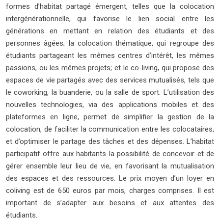
formes d’habitat partagé émergent, telles que la colocation
intergénérationnelle, qui favorise le lien social entre les
générations en mettant en relation des étudiants et des
personnes âgées; la colocation thématique, qui regroupe des
étudiants partageant les mêmes centres d’intérêt, les mêmes
passions, ou les mêmes projets; et le co-living, qui propose des
espaces de vie partagés avec des services mutualisés, tels que
le coworking, la buanderie, ou la salle de sport. L’utilisation des
nouvelles technologies, via des applications mobiles et des
plateformes en ligne, permet de simplifier la gestion de la
colocation, de faciliter la communication entre les colocataires,
et d’optimiser le partage des tâches et des dépenses. L’habitat
participatif offre aux habitants la possibilité de concevoir et de
gérer ensemble leur lieu de vie, en favorisant la mutualisation
des espaces et des ressources. Le prix moyen d’un loyer en
coliving est de 650 euros par mois, charges comprises. Il est
important de s’adapter aux besoins et aux attentes des
étudiants.