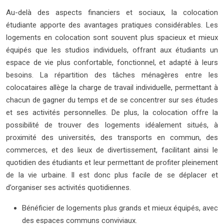
Au-delà des aspects financiers et sociaux, la colocation
étudiante apporte des avantages pratiques considérables. Les
logements en colocation sont souvent plus spacieux et mieux
équipés que les studios individuels, offrant aux étudiants un
espace de vie plus confortable, fonctionnel, et adapté à leurs
besoins. La répartition des tâches ménagères entre les
colocataires allège la charge de travail individuelle, permettant à
chacun de gagner du temps et de se concentrer sur ses études
et ses activités personnelles. De plus, la colocation offre la
possibilité de trouver des logements idéalement situés, à
proximité des universités, des transports en commun, des
commerces, et des lieux de divertissement, facilitant ainsi le
quotidien des étudiants et leur permettant de profiter pleinement
de la vie urbaine. Il est donc plus facile de se déplacer et
d’organiser ses activités quotidiennes.
Bénéficier de logements plus grands et mieux équipés, avec
des espaces communs conviviaux.