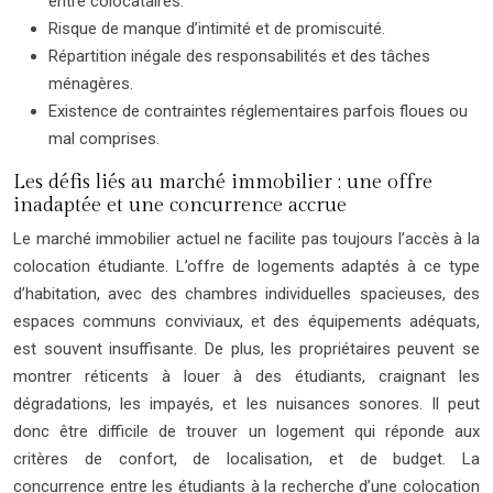
entre colocataires.
Risque de manque d’intimité et de promiscuité.
Répartition inégale des responsabilités et des tâches
ménagères.
Existence de contraintes réglementaires parfois floues ou
mal comprises.
Les défis liés au marché immobilier : une offre
inadaptée et une concurrence accrue
Le marché immobilier actuel ne facilite pas toujours l’accès à la
colocation étudiante. L’offre de logements adaptés à ce type
d’habitation, avec des chambres individuelles spacieuses, des
espaces communs conviviaux, et des équipements adéquats,
est souvent insuffisante. De plus, les propriétaires peuvent se
montrer réticents à louer à des étudiants, craignant les
dégradations, les impayés, et les nuisances sonores. Il peut
donc être difficile de trouver un logement qui réponde aux
critères de confort, de localisation, et de budget. La
concurrence entre les étudiants à la recherche d’une colocation