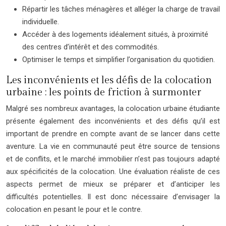
Répartir les tâches ménagères et alléger la charge de travail
individuelle.
Accéder à des logements idéalement situés, à proximité
des centres d’intérêt et des commodités.
Optimiser le temps et simplifier l’organisation du quotidien.
Les inconvénients et les défis de la colocation
urbaine : les points de friction à surmonter
Malgré ses nombreux avantages, la colocation urbaine étudiante
présente également des inconvénients et des défis qu’il est
important de prendre en compte avant de se lancer dans cette
aventure. La vie en communauté peut être source de tensions
et de conflits, et le marché immobilier n’est pas toujours adapté
aux spécificités de la colocation. Une évaluation réaliste de ces
aspects permet de mieux se préparer et d’anticiper les
difficultés potentielles. Il est donc nécessaire d’envisager la
colocation en pesant le pour et le contre.