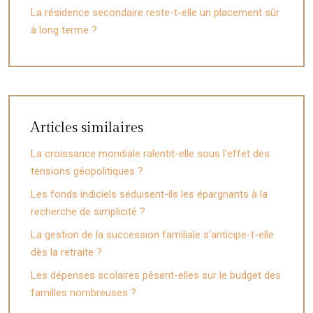
La résidence secondaire reste-t-elle un placement sûr
à long terme ?
Articles similaires
La croissance mondiale ralentit-elle sous l’effet des
tensions géopolitiques ?
Les fonds indiciels séduisent-ils les épargnants à la
recherche de simplicité ?
La gestion de la succession familiale s’anticipe-t-elle
dès la retraite ?
Les dépenses scolaires pèsent-elles sur le budget des
familles nombreuses ?