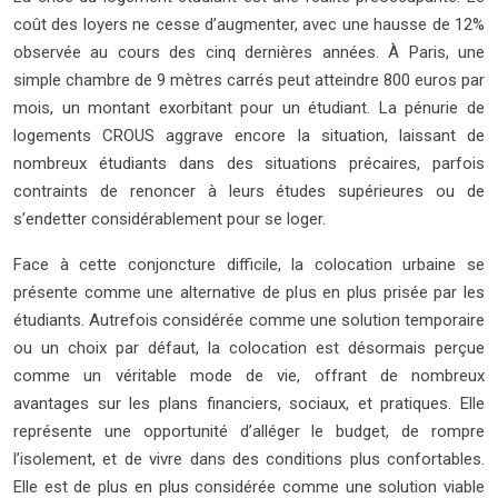
coût des loyers ne cesse d’augmenter, avec une hausse de 12%
observée au cours des cinq dernières années. À Paris, une
simple chambre de 9 mètres carrés peut atteindre 800 euros par
mois, un montant exorbitant pour un étudiant. La pénurie de
logements CROUS aggrave encore la situation, laissant de
nombreux étudiants dans des situations précaires, parfois
contraints de renoncer à leurs études supérieures ou de
s’endetter considérablement pour se loger.
Face à cette conjoncture difficile, la colocation urbaine se
présente comme une alternative de plus en plus prisée par les
étudiants. Autrefois considérée comme une solution temporaire
ou un choix par défaut, la colocation est désormais perçue
comme un véritable mode de vie, offrant de nombreux
avantages sur les plans financiers, sociaux, et pratiques. Elle
représente une opportunité d’alléger le budget, de rompre
l’isolement, et de vivre dans des conditions plus confortables.
Elle est de plus en plus considérée comme une solution viable