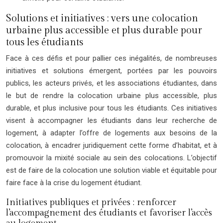
Solutions et initiatives : vers une colocation
urbaine plus accessible et plus durable pour
tous les étudiants
Face à ces défis et pour pallier ces inégalités, de nombreuses
initiatives et solutions émergent, portées par les pouvoirs
publics, les acteurs privés, et les associations étudiantes, dans
le but de rendre la colocation urbaine plus accessible, plus
durable, et plus inclusive pour tous les étudiants. Ces initiatives
visent à accompagner les étudiants dans leur recherche de
logement, à adapter l’offre de logements aux besoins de la
colocation, à encadrer juridiquement cette forme d’habitat, et à
promouvoir la mixité sociale au sein des colocations. L’objectif
est de faire de la colocation une solution viable et équitable pour
faire face à la crise du logement étudiant.
Initiatives publiques et privées : renforcer
l’accompagnement des étudiants et favoriser l’accès