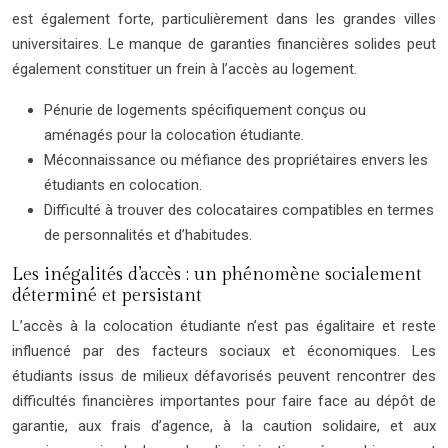
est également forte, particulièrement dans les grandes villes
universitaires. Le manque de garanties financières solides peut
également constituer un frein à l’accès au logement.
Pénurie de logements spécifiquement conçus ou
aménagés pour la colocation étudiante.
Méconnaissance ou méfiance des propriétaires envers les
étudiants en colocation.
Difficulté à trouver des colocataires compatibles en termes
de personnalités et d’habitudes.
Les inégalités d’accès : un phénomène socialement
déterminé et persistant
L’accès à la colocation étudiante n’est pas égalitaire et reste
influencé par des facteurs sociaux et économiques. Les
étudiants issus de milieux défavorisés peuvent rencontrer des
difficultés financières importantes pour faire face au dépôt de
garantie, aux frais d’agence, à la caution solidaire, et aux