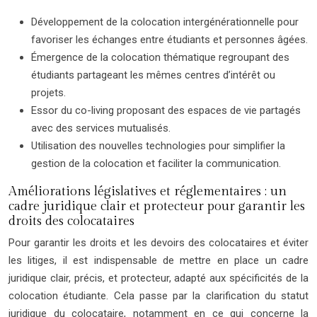
Développement de la colocation intergénérationnelle pour
favoriser les échanges entre étudiants et personnes âgées.
Émergence de la colocation thématique regroupant des
étudiants partageant les mêmes centres d’intérêt ou
projets.
Essor du co-living proposant des espaces de vie partagés
avec des services mutualisés.
Utilisation des nouvelles technologies pour simplifier la
gestion de la colocation et faciliter la communication.
Améliorations législatives et réglementaires : un
cadre juridique clair et protecteur pour garantir les
droits des colocataires
Pour garantir les droits et les devoirs des colocataires et éviter
les litiges, il est indispensable de mettre en place un cadre
juridique clair, précis, et protecteur, adapté aux spécificités de la
colocation étudiante. Cela passe par la clarification du statut
juridique du colocataire, notamment en ce qui concerne la