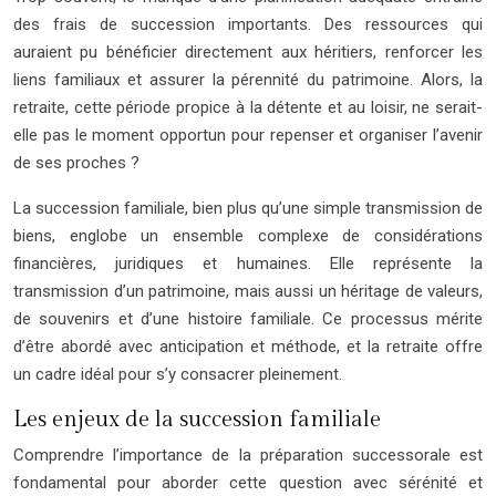
des frais de succession importants. Des ressources qui
auraient pu bénéficier directement aux héritiers, renforcer les
liens familiaux et assurer la pérennité du patrimoine. Alors, la
retraite, cette période propice à la détente et au loisir, ne serait-
elle pas le moment opportun pour repenser et organiser l’avenir
de ses proches ?
La succession familiale, bien plus qu’une simple transmission de
biens, englobe un ensemble complexe de considérations
financières, juridiques et humaines. Elle représente la
transmission d’un patrimoine, mais aussi un héritage de valeurs,
de souvenirs et d’une histoire familiale. Ce processus mérite
d’être abordé avec anticipation et méthode, et la retraite offre
un cadre idéal pour s’y consacrer pleinement.
Les enjeux de la succession familiale
Comprendre l’importance de la préparation successorale est
fondamental pour aborder cette question avec sérénité et