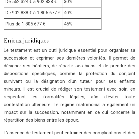
De 552 324 € à 902 838 €
30%
De 902 838 € à 1 805 677 €
40%
Plus de 1 805 677 €
45%
Enjeux juridiques
Le testament est un outil juridique essentiel pour organiser sa
succession et exprimer ses dernières volontés. Il permet de
désigner ses héritiers, de répartir ses biens et de prendre des
dispositions spécifiques, comme la protection du conjoint
survivant ou la désignation d’un tuteur pour ses enfants
mineurs. Il est crucial de rédiger son testament avec soin, en
respectant les formalités légales, afin d’éviter toute
contestation ultérieure. Le régime matrimonial a également un
impact sur la succession, notamment en ce qui concerne la
répartition des biens entre les époux.
L’absence de testament peut entrainer des complications et des