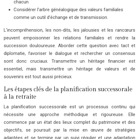
chacun.
Considérer l’arbre généalogique des valeurs familiales
comme un outil d’échange et de transmission.
L’incompréhension, les non-dits, les jalousies et les rancœurs
peuvent empoisonner les relations familiales et rendre la
succession douloureuse. Aborder cette question avec tact et
diplomatie, favoriser le dialogue et rechercher un consensus
sont donc cruciaux. Transmettre un héritage financier est
essentiel, mais transmettre un héritage de valeurs et de
souvenirs est tout aussi précieux.
Les étapes clés de la planification successorale
à la retraite
La planification successorale est un processus continu qui
nécessite une approche méthodique et rigoureuse. Elle
commence par un état des lieux complet du patrimoine et des
objectifs, se poursuit par la mise en œuvre de stratégies
adaptées et se termine par un suivi régulier et une adaptation