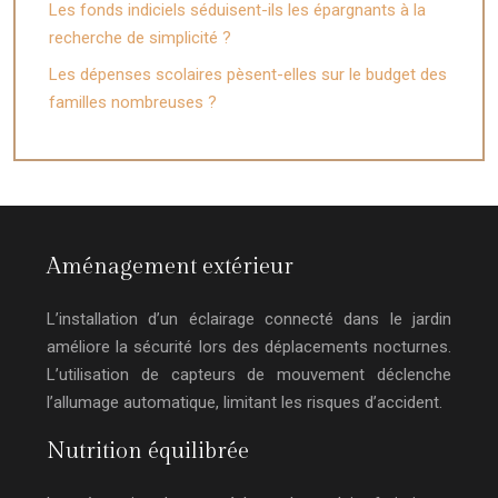
Les fonds indiciels séduisent-ils les épargnants à la
recherche de simplicité ?
Les dépenses scolaires pèsent-elles sur le budget des
familles nombreuses ?
Aménagement extérieur
L’installation d’un éclairage connecté dans le jardin
améliore la sécurité lors des déplacements nocturnes.
L’utilisation de capteurs de mouvement déclenche
l’allumage automatique, limitant les risques d’accident.
Nutrition équilibrée