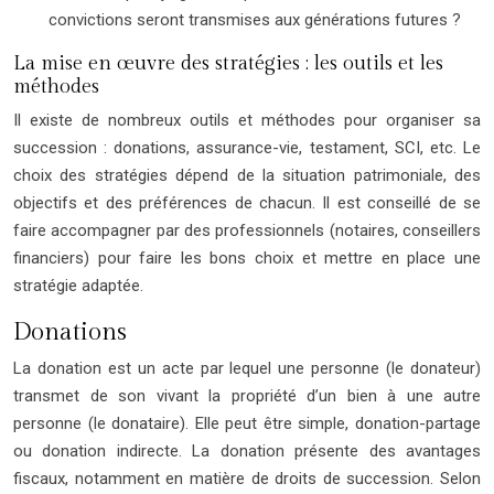
convictions seront transmises aux générations futures ?
La mise en œuvre des stratégies : les outils et les
méthodes
Il existe de nombreux outils et méthodes pour organiser sa
succession : donations, assurance-vie, testament, SCI, etc. Le
choix des stratégies dépend de la situation patrimoniale, des
objectifs et des préférences de chacun. Il est conseillé de se
faire accompagner par des professionnels (notaires, conseillers
financiers) pour faire les bons choix et mettre en place une
stratégie adaptée.
Donations
La donation est un acte par lequel une personne (le donateur)
transmet de son vivant la propriété d’un bien à une autre
personne (le donataire). Elle peut être simple, donation-partage
ou donation indirecte. La donation présente des avantages
fiscaux, notamment en matière de droits de succession. Selon