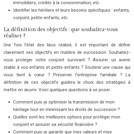
immobiliers, crédits à la consommation, etc.
Identifier les héritiers et leurs besoins spécifiques : enfants,
conjoint, petits-enfants, etc.
La définition des objectifs : que souhaitez-vous
réaliser ?
Une fois l’état des lieux réalisé, il est important de définir
clairement ses objectifs en matière de succession. Souhaitez-
vous protéger votre conjoint survivant ? Assurer un avenir
stable à vos enfants et petits-enfants ? Soutenir une cause qui
vous tient à cœur ? Préserver l’entreprise familiale ? La
définition de ces objectifs guidera le choix des stratégies à
mettre en œuvre. Voici quelques questions à se poser :
Comment puis-je optimiser la transmission de mon
héritage tout en minimisant les droits de succession ?
Quelles sont les meilleures options pour protéger mon
conjoint et assurer sa sécurité financière ?
Comment puis-je garantir que mes valeurs et mes