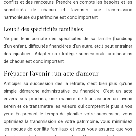
conflits et des rancœurs. Prendre en compte les besoins et les
sensibilités de chacun et favoriser une transmission
harmonieuse du patrimoine est donc important.
L’oubli des spécificités familiales
Ne pas tenir compte des spécificités de sa famille (handicap
d’un enfant, difficultés financières d’un autre, etc.) peut entraîner
des injustices. Adapter sa stratégie successorale aux besoins
de chacun est donc important.
Préparer l’avenir : un acte d’amour
Anticiper sa succession dès la retraite, c’est bien plus qu’une
simple démarche administrative ou financière. C’est un acte
envers ses proches, une manière de leur assurer un avenir
serein et de transmettre les valeurs qui comptent le plus à vos
yeux. En prenant le temps de planifier votre succession, vous
optimisez la transmission de votre patrimoine, vous minimisez
les risques de conflits familiaux et vous vous assurez que vos