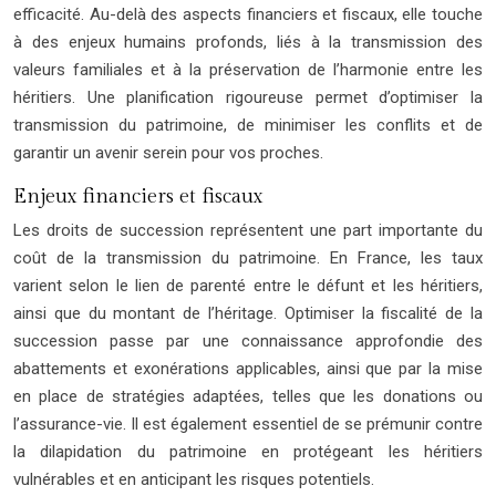
efficacité. Au-delà des aspects financiers et fiscaux, elle touche
à des enjeux humains profonds, liés à la transmission des
valeurs familiales et à la préservation de l’harmonie entre les
héritiers. Une planification rigoureuse permet d’optimiser la
transmission du patrimoine, de minimiser les conflits et de
garantir un avenir serein pour vos proches.
Enjeux financiers et fiscaux
Les droits de succession représentent une part importante du
coût de la transmission du patrimoine. En France, les taux
varient selon le lien de parenté entre le défunt et les héritiers,
ainsi que du montant de l’héritage. Optimiser la fiscalité de la
succession passe par une connaissance approfondie des
abattements et exonérations applicables, ainsi que par la mise
en place de stratégies adaptées, telles que les donations ou
l’assurance-vie. Il est également essentiel de se prémunir contre
la dilapidation du patrimoine en protégeant les héritiers
vulnérables et en anticipant les risques potentiels.