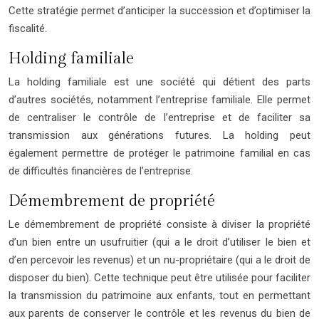
Cette stratégie permet d’anticiper la succession et d’optimiser la
fiscalité.
Holding familiale
La holding familiale est une société qui détient des parts
d’autres sociétés, notamment l’entreprise familiale. Elle permet
de centraliser le contrôle de l’entreprise et de faciliter sa
transmission aux générations futures. La holding peut
également permettre de protéger le patrimoine familial en cas
de difficultés financières de l’entreprise.
Démembrement de propriété
Le démembrement de propriété consiste à diviser la propriété
d’un bien entre un usufruitier (qui a le droit d’utiliser le bien et
d’en percevoir les revenus) et un nu-propriétaire (qui a le droit de
disposer du bien). Cette technique peut être utilisée pour faciliter
la transmission du patrimoine aux enfants, tout en permettant
aux parents de conserver le contrôle et les revenus du bien de