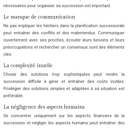
nécessaires pour organiser sa succession est important.
Le manque de communication
Ne pas impliquer les héritiers dans la planification successorale
peut entraîner des conflits et des malentendus. Communiquer
ouvertement avec ses proches, écouter leurs besoins et leurs
préoccupations et rechercher un consensus sont des éléments
clés.
La complexité inutile
Choisir des solutions trop sophistiquées peut rendre la
succession difficile à gérer et entraîner des coûts inutiles.
Privilégier des solutions simples et adaptées à sa situation est
préférable.
La négligence des aspects humains
Se concentrer uniquement sur les aspects financiers de la
succession et négliger les aspects humains peut entraîner des