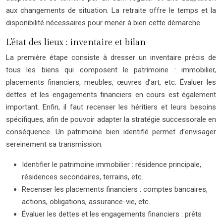
aux changements de situation. La retraite offre le temps et la
disponibilité nécessaires pour mener à bien cette démarche.
L’état des lieux : inventaire et bilan
La première étape consiste à dresser un inventaire précis de
tous les biens qui composent le patrimoine : immobilier,
placements financiers, meubles, œuvres d’art, etc. Évaluer les
dettes et les engagements financiers en cours est également
important. Enfin, il faut recenser les héritiers et leurs besoins
spécifiques, afin de pouvoir adapter la stratégie successorale en
conséquence. Un patrimoine bien identifié permet d’envisager
sereinement sa transmission.
Identifier le patrimoine immobilier : résidence principale,
résidences secondaires, terrains, etc.
Recenser les placements financiers : comptes bancaires,
actions, obligations, assurance-vie, etc.
Évaluer les dettes et les engagements financiers : prêts