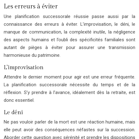
Les erreurs à éviter
Une planification successorale réussie passe aussi par la
connaissance des erreurs à éviter. L’improvisation, le déni, le
manque de communication, la complexité inutile, la négligence
des aspects humains et l’oubli des spécificités familiales sont
autant de pièges à éviter pour assurer une transmission
harmonieuse du patrimoine.
L’improvisation
Attendre le dernier moment pour agir est une erreur fréquente.
La planification successorale nécessite du temps et de la
réflexion. S’y prendre à l’avance, idéalement dès la retraite, est
donc essentiel.
Le déni
Ne pas vouloir parler de la mort est une réaction humaine, mais
elle peut avoir des conséquences néfastes sur la succession.
Aborder cette question avec sérénité et prendre les dispositions