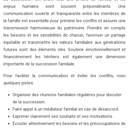
enjeux humains sont souvent prépondérants. Une
communication ouverte et transparente entre les membres de
la famille est essentielle pour prévenir les conflits et assurer une
transmission harmonieuse du patrimoine. Prendre en compte
les besoins et les sensibilités de chacun, favoriser un partage
équitable et transmettre les valeurs familiales aux générations
futures sont des éléments clés. Soutenir émotionnellement et
financièrement les héritiers est également une dimension
importante de la succession familiale.
Pour faciliter la communication et éviter les conflits, voici
quelques pistes :
Organiser des réunions familiales régulières pour discuter
de la succession.
Faire appel à un médiateur familial en cas de désaccord.
Exprimer clairement ses souhaits et ses motivations.
Écouter attentivement les besoins et les préoccupations de