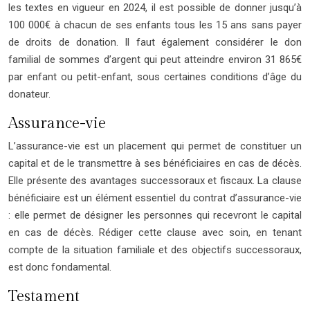
les textes en vigueur en 2024, il est possible de donner jusqu’à
100 000€ à chacun de ses enfants tous les 15 ans sans payer
de droits de donation. Il faut également considérer le don
familial de sommes d’argent qui peut atteindre environ 31 865€
par enfant ou petit-enfant, sous certaines conditions d’âge du
donateur.
Assurance-vie
L’assurance-vie est un placement qui permet de constituer un
capital et de le transmettre à ses bénéficiaires en cas de décès.
Elle présente des avantages successoraux et fiscaux. La clause
bénéficiaire est un élément essentiel du contrat d’assurance-vie
: elle permet de désigner les personnes qui recevront le capital
en cas de décès. Rédiger cette clause avec soin, en tenant
compte de la situation familiale et des objectifs successoraux,
est donc fondamental.
Testament