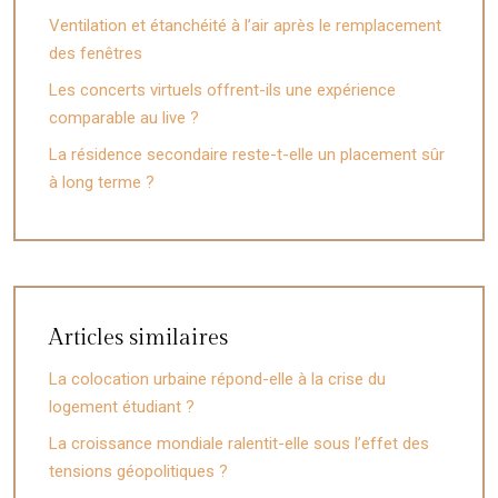
Ventilation et étanchéité à l’air après le remplacement
des fenêtres
Les concerts virtuels offrent-ils une expérience
comparable au live ?
La résidence secondaire reste-t-elle un placement sûr
à long terme ?
Articles similaires
La colocation urbaine répond-elle à la crise du
logement étudiant ?
La croissance mondiale ralentit-elle sous l’effet des
tensions géopolitiques ?