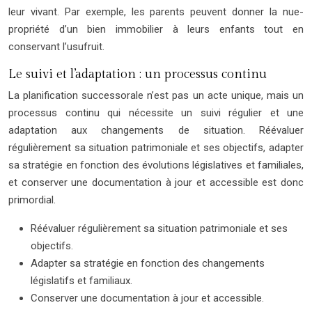
leur vivant. Par exemple, les parents peuvent donner la nue-
propriété d’un bien immobilier à leurs enfants tout en
conservant l’usufruit.
Le suivi et l’adaptation : un processus continu
La planification successorale n’est pas un acte unique, mais un
processus continu qui nécessite un suivi régulier et une
adaptation aux changements de situation. Réévaluer
régulièrement sa situation patrimoniale et ses objectifs, adapter
sa stratégie en fonction des évolutions législatives et familiales,
et conserver une documentation à jour et accessible est donc
primordial.
Réévaluer régulièrement sa situation patrimoniale et ses
objectifs.
Adapter sa stratégie en fonction des changements
législatifs et familiaux.
Conserver une documentation à jour et accessible.