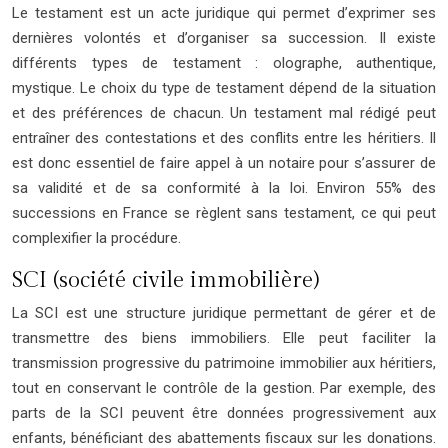
Le testament est un acte juridique qui permet d’exprimer ses
dernières volontés et d’organiser sa succession. Il existe
différents types de testament : olographe, authentique,
mystique. Le choix du type de testament dépend de la situation
et des préférences de chacun. Un testament mal rédigé peut
entraîner des contestations et des conflits entre les héritiers. Il
est donc essentiel de faire appel à un notaire pour s’assurer de
sa validité et de sa conformité à la loi. Environ 55% des
successions en France se règlent sans testament, ce qui peut
complexifier la procédure.
SCI (société civile immobilière)
La SCI est une structure juridique permettant de gérer et de
transmettre des biens immobiliers. Elle peut faciliter la
transmission progressive du patrimoine immobilier aux héritiers,
tout en conservant le contrôle de la gestion. Par exemple, des
parts de la SCI peuvent être données progressivement aux
enfants, bénéficiant des abattements fiscaux sur les donations.