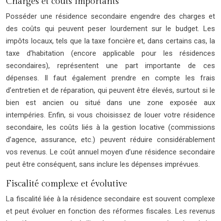
Charges et coûts importants
Posséder une résidence secondaire engendre des charges et
des coûts qui peuvent peser lourdement sur le budget. Les
impôts locaux, tels que la taxe foncière et, dans certains cas, la
taxe d’habitation (encore applicable pour les résidences
secondaires), représentent une part importante de ces
dépenses. Il faut également prendre en compte les frais
d’entretien et de réparation, qui peuvent être élevés, surtout si le
bien est ancien ou situé dans une zone exposée aux
intempéries. Enfin, si vous choisissez de louer votre résidence
secondaire, les coûts liés à la gestion locative (commissions
d’agence, assurance, etc.) peuvent réduire considérablement
vos revenus. Le coût annuel moyen d’une résidence secondaire
peut être conséquent, sans inclure les dépenses imprévues.
Fiscalité complexe et évolutive
La fiscalité liée à la résidence secondaire est souvent complexe
et peut évoluer en fonction des réformes fiscales. Les revenus