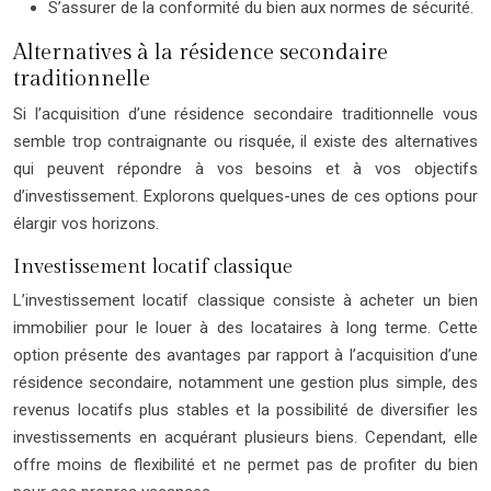
S’assurer de la conformité du bien aux normes de sécurité.
Alternatives à la résidence secondaire
traditionnelle
Si l’acquisition d’une résidence secondaire traditionnelle vous
semble trop contraignante ou risquée, il existe des alternatives
qui peuvent répondre à vos besoins et à vos objectifs
d’investissement. Explorons quelques-unes de ces options pour
élargir vos horizons.
Investissement locatif classique
L’investissement locatif classique consiste à acheter un bien
immobilier pour le louer à des locataires à long terme. Cette
option présente des avantages par rapport à l’acquisition d’une
résidence secondaire, notamment une gestion plus simple, des
revenus locatifs plus stables et la possibilité de diversifier les
investissements en acquérant plusieurs biens. Cependant, elle
offre moins de flexibilité et ne permet pas de profiter du bien