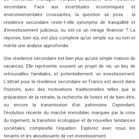
secondaire. Face aux incertitudes économiques et
environnementales croissantes, la question se pose : la
résidence secondaire reste-t-elle synonyme de tranquillité et
d’investissement judicieux, ou est-ce un mirage financier ? La
réponse, bien sûr, est plus complexe qu’un simple oui ou non et
mérite une analyse approfondie.
Une résidence secondaire est bien plus qu’une simple maison de
vacances. Elle représente souvent un projet de vie, un lieu de
retrouvailles familiales, et potentiellement, un investissement.
L’attrait pour la résidence secondaire en France est ancré dans
l’histoire, avec des motivations traditionnelles telles que la
préparation de la retraite, la recherche de loisirs et de bien-être,
ou encore la transmission d’un patrimoine. Cependant,
l’évolution récente du marché immobilier, marquée par la crise
du logement, la transition écologique et de nouvelles tendances
sociétales, complexifie l’équation. Explorez avec nous les
tenants et les aboutissants de cet investissement.