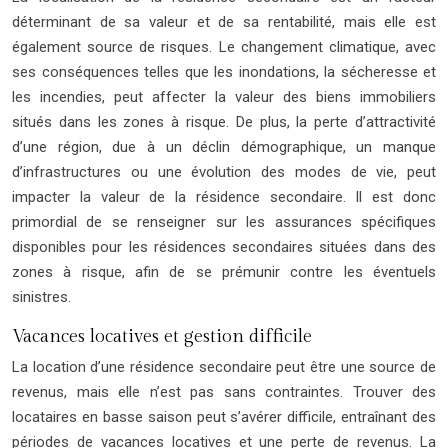
déterminant de sa valeur et de sa rentabilité, mais elle est
également source de risques. Le changement climatique, avec
ses conséquences telles que les inondations, la sécheresse et
les incendies, peut affecter la valeur des biens immobiliers
situés dans les zones à risque. De plus, la perte d’attractivité
d’une région, due à un déclin démographique, un manque
d’infrastructures ou une évolution des modes de vie, peut
impacter la valeur de la résidence secondaire. Il est donc
primordial de se renseigner sur les assurances spécifiques
disponibles pour les résidences secondaires situées dans des
zones à risque, afin de se prémunir contre les éventuels
sinistres.
Vacances locatives et gestion difficile
La location d’une résidence secondaire peut être une source de
revenus, mais elle n’est pas sans contraintes. Trouver des
locataires en basse saison peut s’avérer difficile, entraînant des
périodes de vacances locatives et une perte de revenus. La