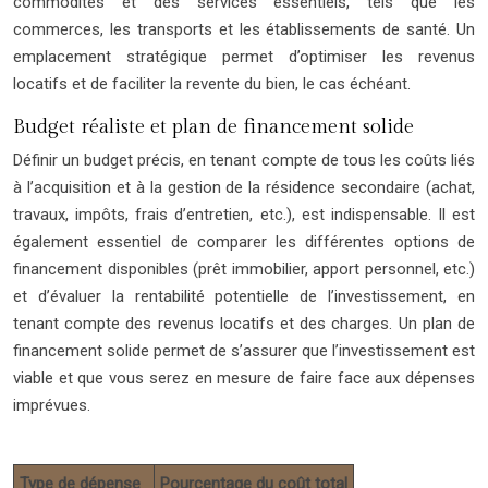
commodités et des services essentiels, tels que les
commerces, les transports et les établissements de santé. Un
emplacement stratégique permet d’optimiser les revenus
locatifs et de faciliter la revente du bien, le cas échéant.
Budget réaliste et plan de financement solide
Définir un budget précis, en tenant compte de tous les coûts liés
à l’acquisition et à la gestion de la résidence secondaire (achat,
travaux, impôts, frais d’entretien, etc.), est indispensable. Il est
également essentiel de comparer les différentes options de
financement disponibles (prêt immobilier, apport personnel, etc.)
et d’évaluer la rentabilité potentielle de l’investissement, en
tenant compte des revenus locatifs et des charges. Un plan de
financement solide permet de s’assurer que l’investissement est
viable et que vous serez en mesure de faire face aux dépenses
imprévues.
Type de dépense
Pourcentage du coût total