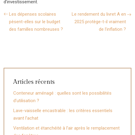
d’investissement.
Les dépenses scolaires
Le rendement du livret A en
pèsent-elles sur le budget
2025 protège-t-il vraiment
des familles nombreuses ?
de l’inflation ?
Articles récents
Conteneur aménagé : quelles sont les possibilités
d’utilisation ?
Lave-vaisselle encastrable : les critères essentiels
avant l’achat
Ventilation et étanchéité à l’air après le remplacement