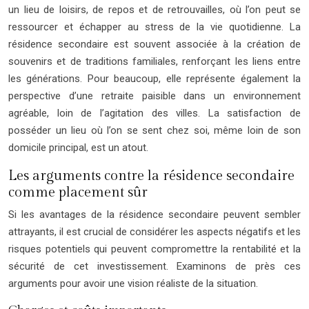
un lieu de loisirs, de repos et de retrouvailles, où l’on peut se
ressourcer et échapper au stress de la vie quotidienne. La
résidence secondaire est souvent associée à la création de
souvenirs et de traditions familiales, renforçant les liens entre
les générations. Pour beaucoup, elle représente également la
perspective d’une retraite paisible dans un environnement
agréable, loin de l’agitation des villes. La satisfaction de
posséder un lieu où l’on se sent chez soi, même loin de son
domicile principal, est un atout.
Les arguments contre la résidence secondaire
comme placement sûr
Si les avantages de la résidence secondaire peuvent sembler
attrayants, il est crucial de considérer les aspects négatifs et les
risques potentiels qui peuvent compromettre la rentabilité et la
sécurité de cet investissement. Examinons de près ces
arguments pour avoir une vision réaliste de la situation.