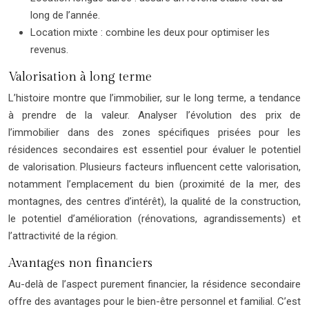
long de l’année.
Location mixte : combine les deux pour optimiser les
revenus.
Valorisation à long terme
L’histoire montre que l’immobilier, sur le long terme, a tendance
à prendre de la valeur. Analyser l’évolution des prix de
l’immobilier dans des zones spécifiques prisées pour les
résidences secondaires est essentiel pour évaluer le potentiel
de valorisation. Plusieurs facteurs influencent cette valorisation,
notamment l’emplacement du bien (proximité de la mer, des
montagnes, des centres d’intérêt), la qualité de la construction,
le potentiel d’amélioration (rénovations, agrandissements) et
l’attractivité de la région.
Avantages non financiers
Au-delà de l’aspect purement financier, la résidence secondaire
offre des avantages pour le bien-être personnel et familial. C’est