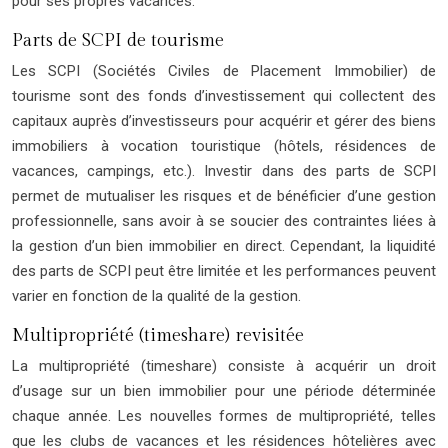
pour ses propres vacances.
Parts de SCPI de tourisme
Les SCPI (Sociétés Civiles de Placement Immobilier) de
tourisme sont des fonds d’investissement qui collectent des
capitaux auprès d’investisseurs pour acquérir et gérer des biens
immobiliers à vocation touristique (hôtels, résidences de
vacances, campings, etc.). Investir dans des parts de SCPI
permet de mutualiser les risques et de bénéficier d’une gestion
professionnelle, sans avoir à se soucier des contraintes liées à
la gestion d’un bien immobilier en direct. Cependant, la liquidité
des parts de SCPI peut être limitée et les performances peuvent
varier en fonction de la qualité de la gestion.
Multipropriété (timeshare) revisitée
La multipropriété (timeshare) consiste à acquérir un droit
d’usage sur un bien immobilier pour une période déterminée
chaque année. Les nouvelles formes de multipropriété, telles
que les clubs de vacances et les résidences hôtelières avec