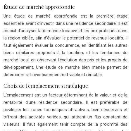
Étude de marché approfondie
Une étude de marché approfondie est la première étape
essentielle avant d’investir dans une résidence secondaire. Il est
crucial d’analyser la demande locative et les prix pratiqués dans
la région ciblée, afin d’évaluer le potentiel de revenus locatifs. Il
faut également évaluer la concurrence, en identifiant les autres
biens similaires proposés à la location, et les tendances du
marché local, en observant l’évolution des prix et les projets de
développement. Une étude de marché bien menée permet de
déterminer si l’investissement est viable et rentable.
Choix de l’emplacement stratégique
L’emplacement est un facteur déterminant de la valeur et de la
rentabilité d’une résidence secondaire. Il est préférable de
privilégier les zones touristiques attractives, bien desservies et
offrant des activités variées, qui attirent un flux constant de
visiteurs. Il faut également tenir compte de la proximité des