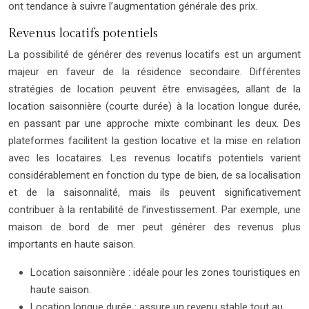
ont tendance à suivre l’augmentation générale des prix.
Revenus locatifs potentiels
La possibilité de générer des revenus locatifs est un argument
majeur en faveur de la résidence secondaire. Différentes
stratégies de location peuvent être envisagées, allant de la
location saisonnière (courte durée) à la location longue durée,
en passant par une approche mixte combinant les deux. Des
plateformes facilitent la gestion locative et la mise en relation
avec les locataires. Les revenus locatifs potentiels varient
considérablement en fonction du type de bien, de sa localisation
et de la saisonnalité, mais ils peuvent significativement
contribuer à la rentabilité de l’investissement. Par exemple, une
maison de bord de mer peut générer des revenus plus
importants en haute saison.
Location saisonnière : idéale pour les zones touristiques en
haute saison.
Location longue durée : assure un revenu stable tout au