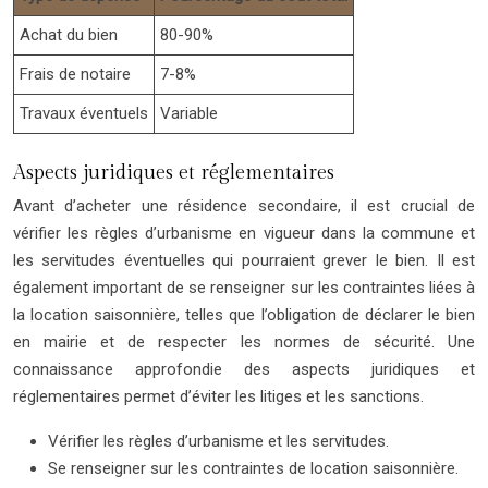
Achat du bien
80-90%
Frais de notaire
7-8%
Travaux éventuels
Variable
Aspects juridiques et réglementaires
Avant d’acheter une résidence secondaire, il est crucial de
vérifier les règles d’urbanisme en vigueur dans la commune et
les servitudes éventuelles qui pourraient grever le bien. Il est
également important de se renseigner sur les contraintes liées à
la location saisonnière, telles que l’obligation de déclarer le bien
en mairie et de respecter les normes de sécurité. Une
connaissance approfondie des aspects juridiques et
réglementaires permet d’éviter les litiges et les sanctions.
Vérifier les règles d’urbanisme et les servitudes.
Se renseigner sur les contraintes de location saisonnière.