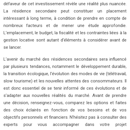
défaveur de cet investissement révèle une réalité plus nuancée.
La résidence secondaire peut constituer un placement
intéressant à long terme, à condition de prendre en compte de
nombreux facteurs et de mener une étude approfondie.
L’emplacement, le budget, la fiscalité et les contraintes liées à la
gestion locative sont autant d’éléments à considérer avant de
se lancer.
L’avenir du marché des résidences secondaires sera influencé
par plusieurs tendances, notamment le développement durable,
la transition écologique, l’évolution des modes de vie (télétravail,
slow tourisme) et les nouvelles attentes des consommateurs. Il
est donc essentiel de se tenir informé de ces évolutions et de
s’adapter aux nouvelles réalités du marché. Avant de prendre
une décision, renseignez-vous, comparez les options et faites
des choix éclairés en fonction de vos besoins et de vos
objectifs personnels et financiers. N’hésitez pas à consulter des
experts pour vous accompagner dans votre projet