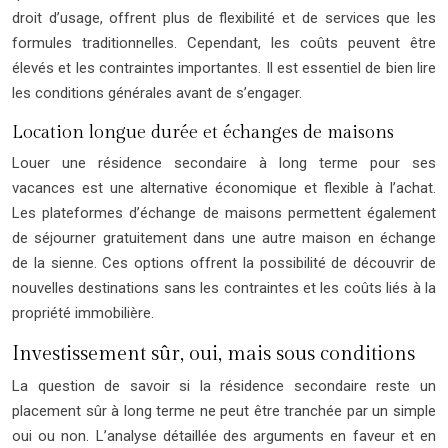
droit d’usage, offrent plus de flexibilité et de services que les
formules traditionnelles. Cependant, les coûts peuvent être
élevés et les contraintes importantes. Il est essentiel de bien lire
les conditions générales avant de s’engager.
Location longue durée et échanges de maisons
Louer une résidence secondaire à long terme pour ses
vacances est une alternative économique et flexible à l’achat.
Les plateformes d’échange de maisons permettent également
de séjourner gratuitement dans une autre maison en échange
de la sienne. Ces options offrent la possibilité de découvrir de
nouvelles destinations sans les contraintes et les coûts liés à la
propriété immobilière.
Investissement sûr, oui, mais sous conditions
La question de savoir si la résidence secondaire reste un
placement sûr à long terme ne peut être tranchée par un simple
oui ou non. L’analyse détaillée des arguments en faveur et en