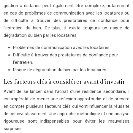
gestion à distance peut également être complexe, notamment
en cas de problèmes de communication avec les locataires ou
de difficulté à trouver des prestataires de confiance pour
l’entretien du bien. De plus, il existe toujours un risque de
dégradation du bien par les locataires.
Problèmes de communication avec les locataires.
Difficulté à trouver des prestataires de confiance pour
l’entretien.
Risque de dégradation du bien par les locataires.
Les facteurs clés à considérer avant d’investir
Avant de se lancer dans l’achat d’une résidence secondaire, il
est impératif de mener une réflexion approfondie et de prendre
en compte plusieurs facteurs clés qui vont influencer la réussite
de cet investissement. Une approche méthodique et une analyse
rigoureuse sont indispensables pour éviter les mauvaises
surprises.