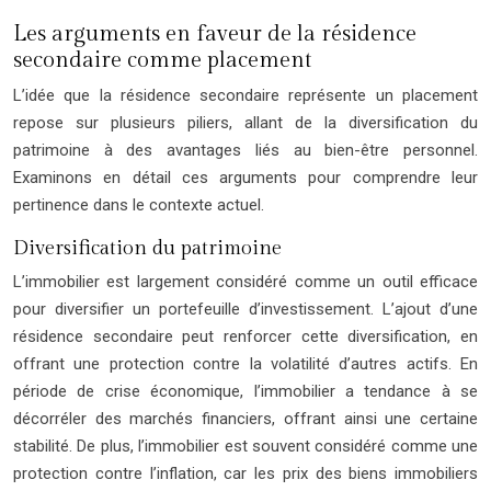
Les arguments en faveur de la résidence
secondaire comme placement
L’idée que la résidence secondaire représente un placement
repose sur plusieurs piliers, allant de la diversification du
patrimoine à des avantages liés au bien-être personnel.
Examinons en détail ces arguments pour comprendre leur
pertinence dans le contexte actuel.
Diversification du patrimoine
L’immobilier est largement considéré comme un outil efficace
pour diversifier un portefeuille d’investissement. L’ajout d’une
résidence secondaire peut renforcer cette diversification, en
offrant une protection contre la volatilité d’autres actifs. En
période de crise économique, l’immobilier a tendance à se
décorréler des marchés financiers, offrant ainsi une certaine
stabilité. De plus, l’immobilier est souvent considéré comme une
protection contre l’inflation, car les prix des biens immobiliers