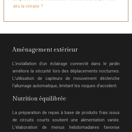
dès la retraite ?
Aménagement extérieur
L’installation d’un éclairage connecté dans le jardin
améliore la sécurité lors des déplacements nocturnes.
L’utilisation de capteurs de mouvement déclenche
l’allumage automatique, limitant les risques d’accident.
Nutrition équilibrée
La préparation de repas à base de produits frais issus
de circuits courts soutient une alimentation variée.
L’élaboration de menus hebdomadaires favorise