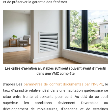
et de préserver la garantie des fenêtres.
Les grilles d’aération ajustables suffisent souvent avant d’investir
dans une VMC complète
D’après
Les
paramètres de confort documentés par l’
INSPQ
, le
taux d’humidité relative idéal dans une habitation québécoise se
situe entre
trente
et
soixante
pour cent
. Au-delà de ce seuil
supérieur, les conditions deviennent favorables au
développement de moisissures, d’acariens et de certaines