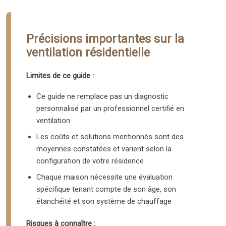
Précisions importantes sur la
ventilation résidentielle
Limites de ce guide :
Ce guide ne remplace pas un diagnostic
personnalisé par un professionnel certifié en
ventilation
Les coûts et solutions mentionnés sont des
moyennes constatées et varient selon la
configuration de votre résidence
Chaque maison nécessite une évaluation
spécifique tenant compte de son âge, son
étanchéité et son système de chauffage
Risques à connaître :