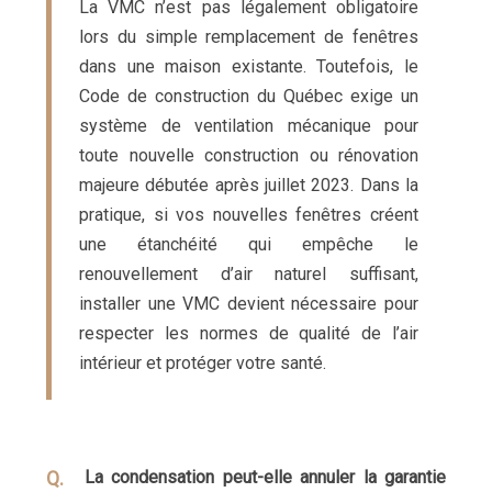
La VMC n’est pas légalement obligatoire
lors du simple remplacement de fenêtres
dans une maison existante. Toutefois, le
Code de construction du Québec exige un
système de ventilation mécanique pour
toute nouvelle construction ou rénovation
majeure débutée après juillet 2023. Dans la
pratique, si vos nouvelles fenêtres créent
une étanchéité qui empêche le
renouvellement d’air naturel suffisant,
installer une VMC devient nécessaire pour
respecter les normes de qualité de l’air
intérieur et protéger votre santé.
La condensation peut-elle annuler la garantie