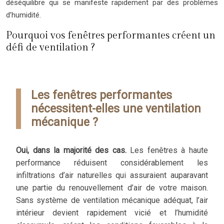
déséquilibre qui se manifeste rapidement par des problèmes
d’humidité.
Pourquoi vos fenêtres performantes créent un
défi de ventilation ?
Les fenêtres performantes
nécessitent-elles une ventilation
mécanique ?
Oui, dans la majorité des cas.
Les fenêtres à haute
performance réduisent considérablement les
infiltrations d’air naturelles qui assuraient auparavant
une partie du renouvellement d’air de votre maison.
Sans système de ventilation mécanique adéquat, l’air
intérieur devient rapidement vicié et l’humidité