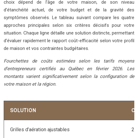
choix dépend de l’âge de votre maison, de son niveau
d’étanchéité actuel, de votre budget et de la gravité des
symptômes observés. Le tableau suivant compare les quatre
approches principales selon six critères décisifs pour votre
situation. Chaque ligne détaille une solution distincte, permettant
d’évaluer rapidement le rapport coût-efficacité selon votre profil
de maison et vos contraintes budgétaires.
Fourchettes de coûts estimées selon les tarifs moyens
d’entrepreneurs certifiés au Québec en février 2026. Les
montants varient significativement selon la configuration de
votre maison et la région.
SOLUTION
CO
Grilles d’aération ajustables
20