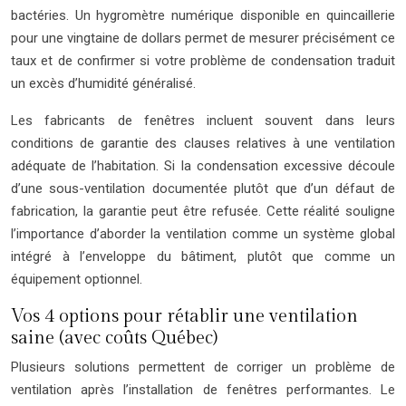
bactéries. Un hygromètre numérique disponible en quincaillerie
pour une vingtaine de dollars permet de mesurer précisément ce
taux et de confirmer si votre problème de condensation traduit
un excès d’humidité généralisé.
Les fabricants de fenêtres incluent souvent dans leurs
conditions de garantie des clauses relatives à une ventilation
adéquate de l’habitation. Si la condensation excessive découle
d’une sous-ventilation documentée plutôt que d’un défaut de
fabrication, la garantie peut être refusée. Cette réalité souligne
l’importance d’aborder la ventilation comme un système global
intégré à l’enveloppe du bâtiment, plutôt que comme un
équipement optionnel.
Vos 4 options pour rétablir une ventilation
saine (avec coûts Québec)
Plusieurs solutions permettent de corriger un problème de
ventilation après l’installation de fenêtres performantes. Le