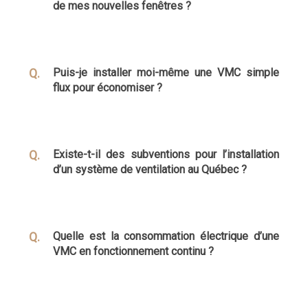
de mes nouvelles fenêtres ?
Puis-je installer moi-même une VMC simple
flux pour économiser ?
Existe-t-il des subventions pour l’installation
d’un système de ventilation au Québec ?
Quelle est la consommation électrique d’une
VMC en fonctionnement continu ?