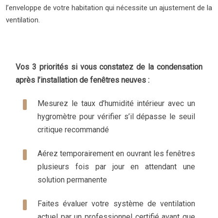
l’enveloppe de votre habitation qui nécessite un ajustement de la
ventilation.
Vos 3 priorités si vous constatez de la condensation
après l’installation de fenêtres neuves :
Mesurez le taux d’humidité intérieur avec un
hygromètre pour vérifier s’il dépasse le seuil
critique recommandé
Aérez temporairement en ouvrant les fenêtres
plusieurs fois par jour en attendant une
solution permanente
Faites évaluer votre système de ventilation
actuel par un professionnel certifié avant que