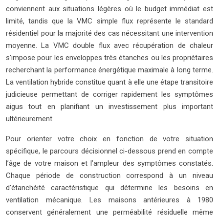
conviennent aux situations légères où le budget immédiat est
limité, tandis que la VMC simple flux représente le standard
résidentiel pour la majorité des cas nécessitant une intervention
moyenne. La VMC double flux avec récupération de chaleur
s’impose pour les enveloppes très étanches ou les propriétaires
recherchant la performance énergétique maximale à long terme.
La ventilation hybride constitue quant à elle une étape transitoire
judicieuse permettant de corriger rapidement les symptômes
aigus tout en planifiant un investissement plus important
ultérieurement.
Pour orienter votre choix en fonction de votre situation
spécifique, le parcours décisionnel ci-dessous prend en compte
l’âge de votre maison et l’ampleur des symptômes constatés.
Chaque période de construction correspond à un niveau
d’étanchéité caractéristique qui détermine les besoins en
ventilation mécanique. Les maisons antérieures à 1980
conservent généralement une perméabilité résiduelle même