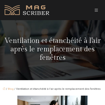
Ventilation et étanchéité à l’air
après le remplacement des
fenêtres
/
Blog
/ Ventilation et étanchéité à l’air après le remplacement des fenêtres