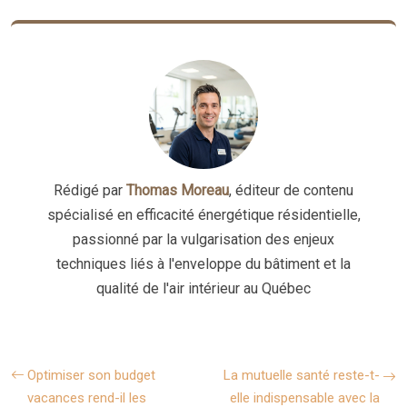
Rédigé par
Thomas Moreau
, éditeur de contenu
spécialisé en efficacité énergétique résidentielle,
passionné par la vulgarisation des enjeux
techniques liés à l'enveloppe du bâtiment et la
qualité de l'air intérieur au Québec
Optimiser son budget
La mutuelle santé reste-t-
vacances rend-il les
elle indispensable avec la