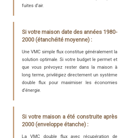
fuites d’air.
Si votre maison date des années 1980-
2000 (étanchéité moyenne) :
Une VMC simple flux constitue généralement la
solution optimale. Si votre budget le permet et
que vous prévoyez rester dans la maison à
long terme, privilégiez directement un système
double flux pour maximiser les économies
d’énergie.
Si votre maison a été construite après
2000 (enveloppe étanche) :
La VMC double flux avec récupération de