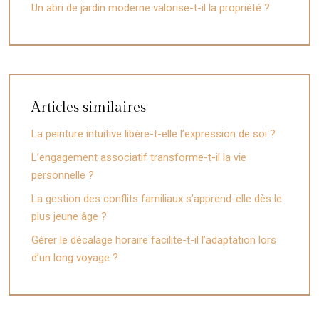
Un abri de jardin moderne valorise-t-il la propriété ?
Articles similaires
La peinture intuitive libère-t-elle l’expression de soi ?
L’engagement associatif transforme-t-il la vie
personnelle ?
La gestion des conflits familiaux s’apprend-elle dès le
plus jeune âge ?
Gérer le décalage horaire facilite-t-il l’adaptation lors
d’un long voyage ?