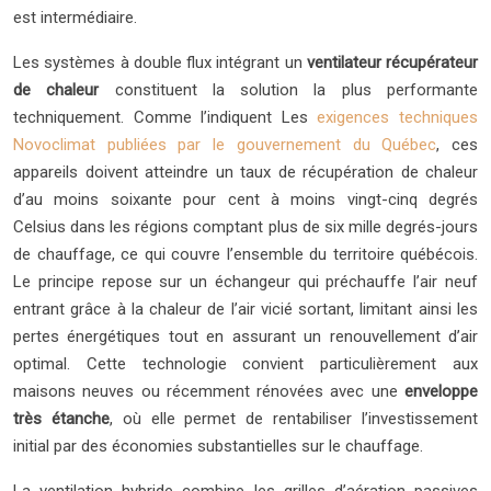
est intermédiaire.
Les systèmes à double flux intégrant un
ventilateur récupérateur
de chaleur
constituent la solution la plus performante
techniquement. Comme l’indiquent
Les
exigences techniques
Novoclimat publiées par le
gouvernement du Québec
, ces
appareils doivent atteindre un taux de récupération de chaleur
d’au moins
soixante
pour cent
à moins vingt-cinq degrés
Celsius dans les régions comptant plus de six mille degrés-jours
de chauffage, ce qui couvre l’ensemble du territoire québécois.
Le principe repose sur un échangeur qui préchauffe l’air neuf
entrant grâce à la chaleur de l’air vicié sortant, limitant ainsi les
pertes énergétiques tout en assurant un renouvellement d’air
optimal. Cette technologie convient particulièrement aux
maisons neuves ou récemment rénovées avec une
enveloppe
très étanche
, où elle permet de rentabiliser l’investissement
initial par des économies substantielles sur le chauffage.