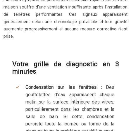
maison souffre d’une ventilation insuffisante après l’installation
de fenêtres performantes. Ces signaux apparaissent
généralement selon une chronologie prévisible et leur gravité
augmente progressivement si aucune mesure corrective n’est
prise.
Votre grille de diagnostic en 3
minutes
Condensation sur les fenêtres :
Des
gouttelettes d’eau apparaissent chaque
matin sur la surface intérieure des vitres,
particulièrement dans les chambres et la
salle de bain. Si cette condensation
persiste toute la journée ou forme de la