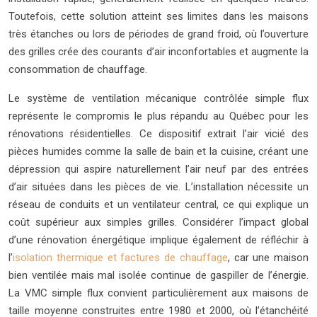
Toutefois, cette solution atteint ses limites dans les maisons
très étanches ou lors de périodes de grand froid, où l’ouverture
des grilles crée des courants d’air inconfortables et augmente la
consommation de chauffage.
Le système de ventilation mécanique contrôlée simple flux
représente le compromis le plus répandu au Québec pour les
rénovations résidentielles. Ce dispositif extrait l’air vicié des
pièces humides comme la salle de bain et la cuisine, créant une
dépression qui aspire naturellement l’air neuf par des entrées
d’air situées dans les pièces de vie. L’installation nécessite un
réseau de conduits et un ventilateur central, ce qui explique un
coût supérieur aux simples grilles. Considérer l’impact global
d’une rénovation énergétique implique également de réfléchir à
l’
isolation thermique et factures de chauffage
, car une maison
bien ventilée mais mal isolée continue de gaspiller de l’énergie.
La VMC simple flux convient particulièrement aux maisons de
taille moyenne construites entre 1980 et 2000, où l’étanchéité