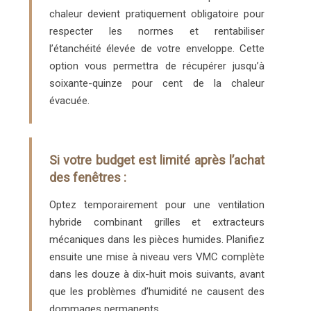
chaleur devient pratiquement obligatoire pour
respecter les normes et rentabiliser
l’étanchéité élevée de votre enveloppe. Cette
option vous permettra de récupérer jusqu’à
soixante-quinze pour cent de la chaleur
évacuée.
Si votre budget est limité après l’achat
des fenêtres :
Optez temporairement pour une ventilation
hybride combinant grilles et extracteurs
mécaniques dans les pièces humides. Planifiez
ensuite une mise à niveau vers VMC complète
dans les douze à dix-huit mois suivants, avant
que les problèmes d’humidité ne causent des
dommages permanents.