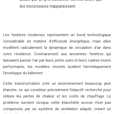
les moisissures n’apparaissent
Les fenêtres modernes représentent un bond technologique
considérable en matière d’efficacité énergétique, mais elles
modifient radicalement la dynamique de circulation d’air dans
votre résidence. Contrairement aux anciennes fenêtres qui
laissaient passer l’air par leurs joints usés et leurs cadres moins
performants, les modèles récents scellent hermétiquement
l’enveloppe du bâtiment.
Cette transformation crée un environnement beaucoup plus
étanche, ce qui constitue précisément l’objectif recherché pour
réduire les pertes de chaleur et les coûts de chauffage. Le
problème survient lorsque cette étanchéité accrue n’est pas
compensée par un système de ventilation adapté, créant un