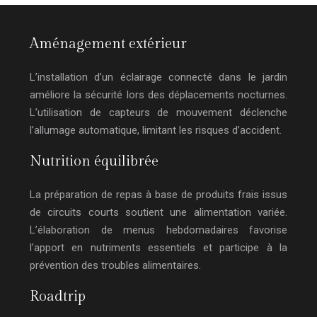
Aménagement extérieur
L’installation d’un éclairage connecté dans le jardin
améliore la sécurité lors des déplacements nocturnes.
L’utilisation de capteurs de mouvement déclenche
l’allumage automatique, limitant les risques d’accident.
Nutrition équilibrée
La préparation de repas à base de produits frais issus
de circuits courts soutient une alimentation variée.
L’élaboration de menus hebdomadaires favorise
l’apport en nutriments essentiels et participe à la
prévention des troubles alimentaires.
Roadtrip