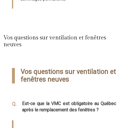
Vos questions sur ventilation et fenêtres
neuves
Vos questions sur ventilation et
fenêtres neuves
Est-ce que la VMC est obligatoire au Québec
après le remplacement des fenêtres ?