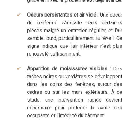
glace en hiver, le problème est déjà avancé.
Odeurs persistantes et air vicié :
Une odeur
de renfermé s’installe dans certaines
pièces malgré un entretien régulier, et l’air
semble lourd, particulièrement au réveil. Ce
signe indique que l’air intérieur n’est plus
renouvelé suffisamment.
Apparition de moisissures visibles :
Des
taches noires ou verdâtres se développent
dans les coins des fenêtres, autour des
cadres ou sur les murs extérieurs. À ce
stade, une intervention rapide devient
nécessaire pour protéger la santé des
occupants et l’intégrité du bâtiment.