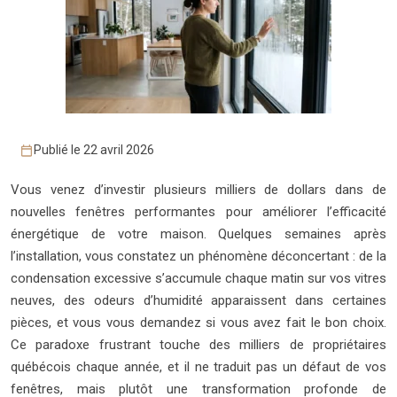
Publié le 22 avril 2026
Vous venez d’investir plusieurs milliers de dollars dans de
nouvelles fenêtres performantes pour améliorer l’efficacité
énergétique de votre maison. Quelques semaines après
l’installation, vous constatez un phénomène déconcertant : de la
condensation excessive s’accumule chaque matin sur vos vitres
neuves, des odeurs d’humidité apparaissent dans certaines
pièces, et vous vous demandez si vous avez fait le bon choix.
Ce paradoxe frustrant touche des milliers de propriétaires
québécois chaque année, et il ne traduit pas un défaut de vos
fenêtres, mais plutôt une transformation profonde de