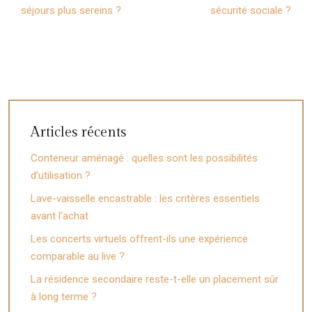
séjours plus sereins ?
sécurité sociale ?
Articles récents
Conteneur aménagé : quelles sont les possibilités
d’utilisation ?
Lave-vaisselle encastrable : les critères essentiels
avant l’achat
Les concerts virtuels offrent-ils une expérience
comparable au live ?
La résidence secondaire reste-t-elle un placement sûr
à long terme ?