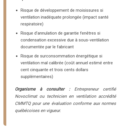
Risque de développement de moisissures si
ventilation inadéquate prolongée (impact santé
respiratoire)
Risque d’annulation de garantie fenêtres si
condensation excessive due à sous-ventilation
documentée par le fabricant
Risque de surconsommation énergétique si
ventilation mal calibrée (coût annuel estimé entre
cent cinquante et trois cents dollars
supplémentaires)
Organisme à consulter :
Entrepreneur certifié
Novoclimat ou technicien en ventilation accrédité
CMMTQ pour une évaluation conforme aux normes
québécoises en vigueur.