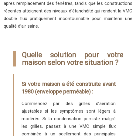
après remplacement des fenêtres, tandis que les constructions
récentes atteignent des niveaux d’étanchéité qui rendent la VMC
double flux pratiquement incontournable pour maintenir une
qualité d’air saine.
Quelle solution pour votre
maison selon votre situation ?
Si votre maison a été construite avant
1980 (enveloppe perméable) :
Commencez par des grilles d’aération
ajustables si les symptômes sont légers à
modérés. Si la condensation persiste malgré
les grilles, passez à une VMC simple flux
combinée à un scellement des principales